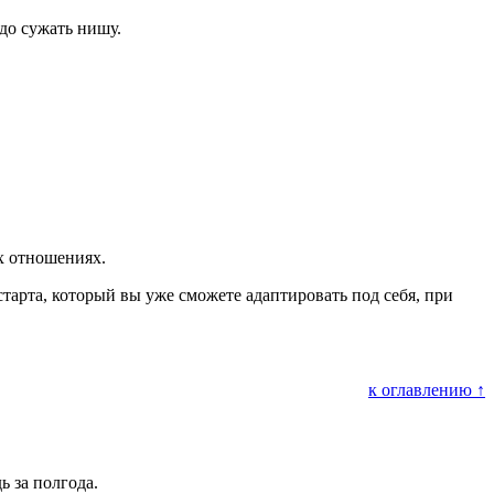
до сужать нишу.
х отношениях.
старта, который вы уже сможете адаптировать под себя, при
к оглавлению ↑
ь за полгода.