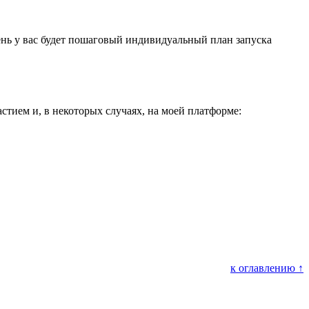
ень у вас будет пошаговый индивидуальный план запуска
стием и, в некоторых случаях, на моей платформе:
к оглавлению ↑