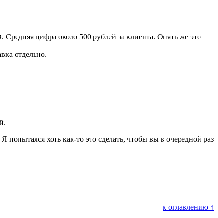
. Средняя цифра около 500 рублей за клиента. Опять же это
авка отдельно.
й.
 попытался хоть как-то это сделать, чтобы вы в очередной раз
к оглавлению ↑