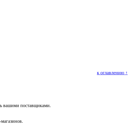
к оглавлению ↑
ать вашими поставщиками.
-магазинов.