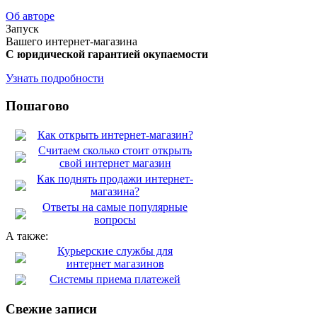
Об авторе
Запуск
Вашего интернет-магазина
С юридической гарантией окупаемости
Узнать подробности
Пошагово
Как открыть интернет-магазин?
Считаем сколько стоит открыть
свой интернет магазин
Как поднять продажи интернет-
магазина?
Ответы на самые популярные
вопросы
А также:
Курьерские службы для
интернет магазинов
Системы приема платежей
Свежие записи