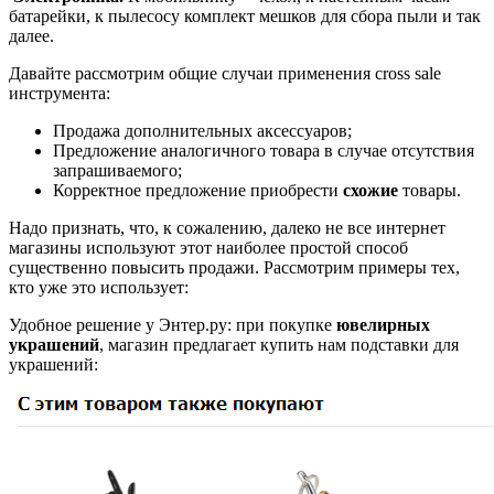
батарейки, к пылесосу комплект мешков для сбора пыли и так
далее.
Давайте рассмотрим общие случаи применения cross sale
инструмента:
Продажа дополнительных аксессуаров;
Предложение аналогичного товара в случае отсутствия
запрашиваемого;
Корректное предложение приобрести
схожие
товары.
Надо признать, что, к сожалению, далеко не все интернет
магазины используют этот наиболее простой способ
существенно повысить продажи. Рассмотрим примеры тех,
кто уже это использует:
Удобное решение у Энтер.ру: при покупке
ювелирных
украшений
, магазин предлагает купить нам подставки для
украшений: