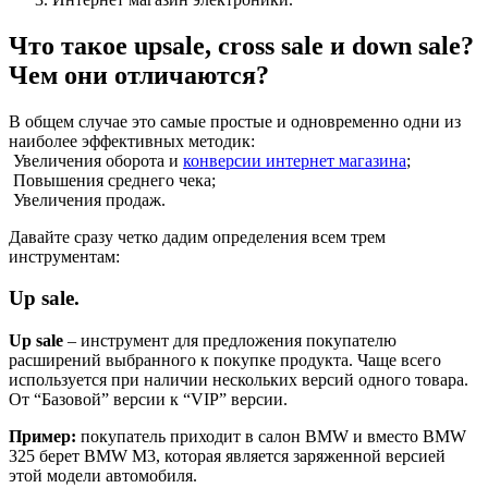
Что такое upsale, cross sale и down sale?
Чем они отличаются?
В общем случае это самые простые и одновременно одни из
наиболее эффективных методик:
Увеличения оборота и
конверсии интернет магазина
;
Повышения среднего чека;
Увеличения продаж.
Давайте сразу четко дадим определения всем трем
инструментам:
Up sale.
Up sale
– инструмент для предложения покупателю
расширений выбранного к покупке продукта. Чаще всего
используется при наличии нескольких версий одного товара.
От “Базовой” версии к “VIP” версии.
Пример:
покупатель приходит в салон BMW и вместо BMW
325 берет BMW M3, которая является заряженной версией
этой модели автомобиля.