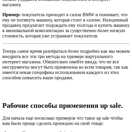
магазину.
Пример:
покупатель приходит в салон BMW и понимает, что
ему не потянуть машину, которая стоит в салоне. Находчивый
продавец предлагает подождать ему полгода и купить машину
в минимальной комплектации за существенно более низкую
стоимость, которая уже устраивает покупателя.
Теперь самое время разобраться более подробно как мы можем
внедрить все эти три метода на примере виртуального
интернет магазина. Обязательно имейте ввиду, что не все
инструменты могут быть применены ко всем товарам, так как
имеется некая специфика использования каждого из этих
способов повысить ваши продажи.
Рабочие способы применения up sale.
Для начала еще несколько примеров что такое up sale чтобы
вам было проще сделать проекцию на свой товар: