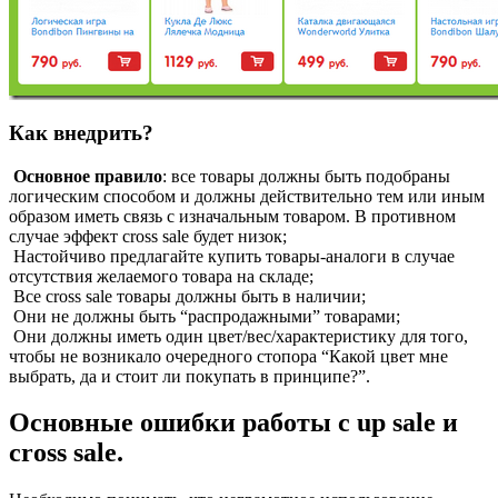
Как внедрить?
Основное правило
: все товары должны быть подобраны
логическим способом и должны действительно тем или иным
образом иметь связь с изначальным товаром. В противном
случае эффект cross sale будет низок;
Настойчиво предлагайте купить товары-аналоги в случае
отсутствия желаемого товара на складе;
Все cross sale товары должны быть в наличии;
Они не должны быть “распродажными” товарами;
Они должны иметь один цвет/вес/характеристику для того,
чтобы не возникало очередного стопора “Какой цвет мне
выбрать, да и стоит ли покупать в принципе?”.
Основные ошибки работы с up sale и
cross sale.