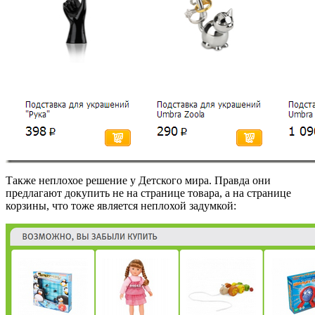
Также неплохое решение у Детского мира. Правда они
предлагают докупить не на странице товара, а на странице
корзины, что тоже является неплохой задумкой: