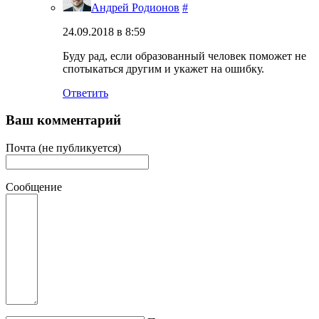
Андрей Родионов
#
24.09.2018 в 8:59
Буду рад, если образованный человек поможет не
спотыкаться другим и укажет на ошибку.
Ответить
Ваш комментарий
Почта (не публикуется)
Сообщение