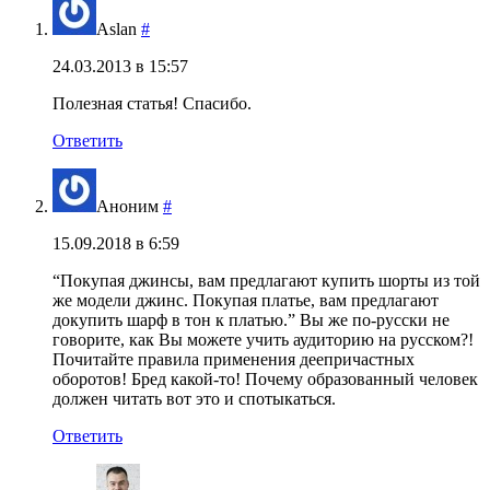
Aslan
#
24.03.2013 в 15:57
Полезная статья! Спасибо.
Ответить
Аноним
#
15.09.2018 в 6:59
“Покупая джинсы, вам предлагают купить шорты из той
же модели джинс. Покупая платье, вам предлагают
докупить шарф в тон к платью.” Вы же по-русски не
говорите, как Вы можете учить аудиторию на русском?!
Почитайте правила применения деепричастных
оборотов! Бред какой-то! Почему образованный человек
должен читать вот это и спотыкаться.
Ответить