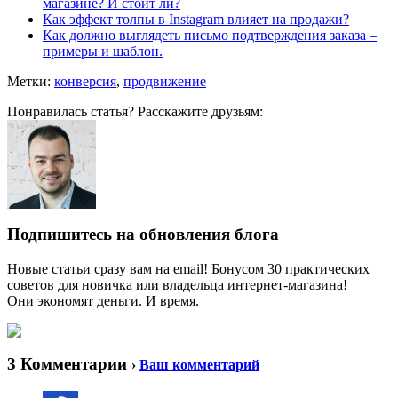
магазине? И стоит ли?
Как эффект толпы в Instagram влияет на продажи?
Как должно выглядеть письмо подтверждения заказа –
примеры и шаблон.
Метки:
конверсия
,
продвижение
Понравилась статья? Расскажите друзьям:
Подпишитесь на обновления блога
Новые статьи сразу вам на email! Бонусом 30 практических
советов для новичка или владельца интернет-магазина!
Они экономят деньги. И время.
3 Комментарии
›
Ваш комментарий