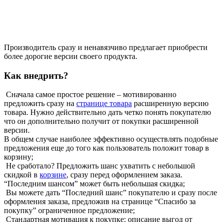
Производитель сразу и ненавязчиво предлагает приобрести
более дорогие версии своего продукта.
Как внедрить?
Сначала самое простое решение – мотивированно
предложить сразу на
странице товара
расширенную версию
товара. Нужно действительно дать четко понять покупателю
что он дополнительно получит от покупки расширенной
версии.
В общем случае наиболее эффективно осуществлять подобные
предложения еще до того как пользователь положит товар в
корзину;
Не сработало? Предложить шанс ухватить с небольшой
скидкой в
корзине
, сразу перед оформлением заказа.
“Последним шансом” может быть небольшая скидка;
Вы можете дать “Последний шанс” покупателю и сразу после
оформления заказа, предложив на странице “Спасибо за
покупку” ограниченное предложение;
Стандартная мотивация к покупке: описание выгод от