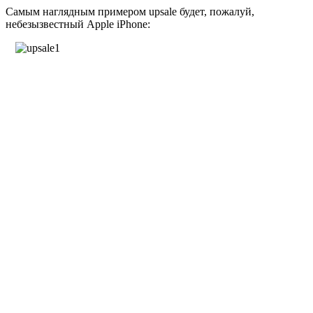
Самым наглядным примером upsale будет, пожалуй,
небезызвестный Apple iPhone: