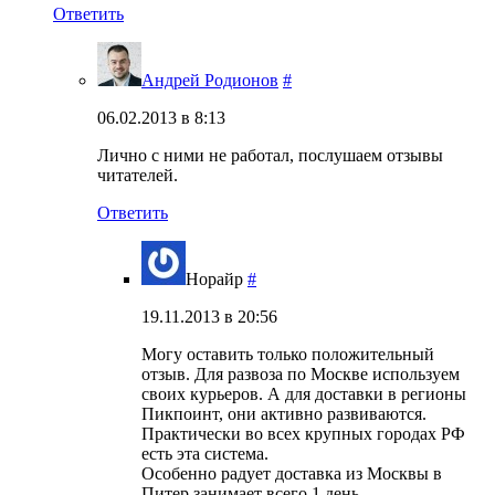
Ответить
Андрей Родионов
#
06.02.2013 в 8:13
Лично с ними не работал, послушаем отзывы
читателей.
Ответить
Норайр
#
19.11.2013 в 20:56
Могу оставить только положительный
отзыв. Для развоза по Москве используем
своих курьеров. А для доставки в регионы
Пикпоинт, они активно развиваются.
Практически во всех крупных городах РФ
есть эта система.
Особенно радует доставка из Москвы в
Питер занимает всего 1 день.