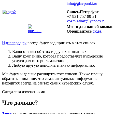
info@glavpunkt.ru
Санкт-Петербург
+7-921-757-89-21
vozmizakaz@yandex.ru
Место для вашей компан
Обращайтесь
сюда
.
Идивперед.ру
всегда будет рад принять в этот список:
Ваши отзывы об этих и других компаниях;
Вашу компанию, которая предоставляет курьерские
услуги для интернет-магазинов;
Любую другую дополнительную информацию.
Мы будем и дальше расширять этот список. Также прошу
обратить внимание, что самая актуальная информация
находится всегда на сайтах самих курьерских служб.
Следите за изменениями.
Что дальше?
Здесь
вас ждет исчерпывающая информация о самых