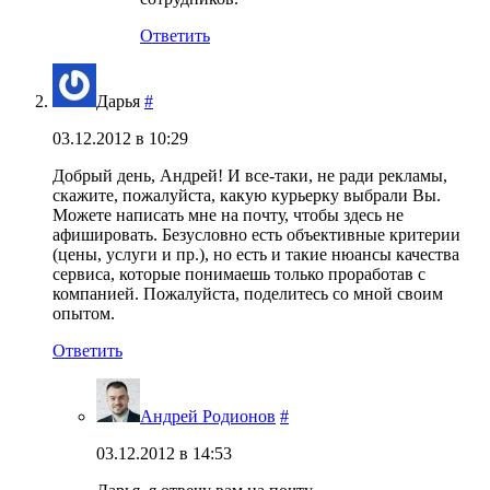
Ответить
Дарья
#
03.12.2012 в 10:29
Добрый день, Андрей! И все-таки, не ради рекламы,
скажите, пожалуйста, какую курьерку выбрали Вы.
Можете написать мне на почту, чтобы здесь не
афишировать. Безусловно есть объективные критерии
(цены, услуги и пр.), но есть и такие нюансы качества
сервиса, которые понимаешь только проработав с
компанией. Пожалуйста, поделитесь со мной своим
опытом.
Ответить
Андрей Родионов
#
03.12.2012 в 14:53