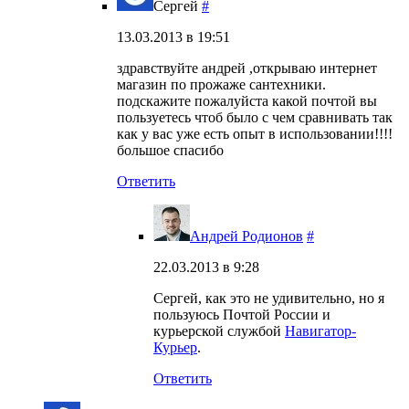
Сергей
#
13.03.2013 в 19:51
здравствуйте андрей ,открываю интернет
магазин по прожаже сантехники.
подскажите пожалуйста какой почтой вы
пользуетесь чтоб было с чем сравнивать так
как у вас уже есть опыт в использовании!!!!
большое спасибо
Ответить
Андрей Родионов
#
22.03.2013 в 9:28
Сергей, как это не удивительно, но я
пользуюсь Почтой России и
курьерской службой
Навигатор-
Курьер
.
Ответить