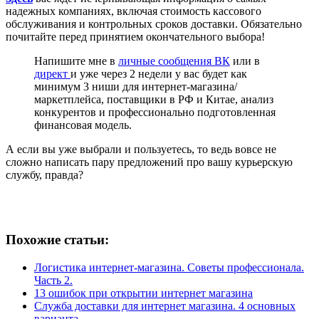
надежных компаниях, включая стоимость кассового
обслуживания и контрольных сроков доставки. Обязательно
почитайте перед принятием окончательного выбора!
Напишите мне в
личные сообщения ВК
или в
директ
и уже через 2 недели у вас будет как
минимум 3 ниши для интернет-магазина/
маркетплейса, поставщики в РФ и Китае, анализ
конкурентов и профессионально подготовленная
финансовая модель.
А если вы уже выбрали и пользуетесь, то ведь вовсе не
сложно написать пару предложений про вашу курьерскую
службу, правда?
Похожие статьи:
Логистика интернет-магазина. Советы профессионала.
Часть 2.
13 ошибок при открытии интернет магазина
Служба доставки для интернет магазина. 4 основных
варианта.