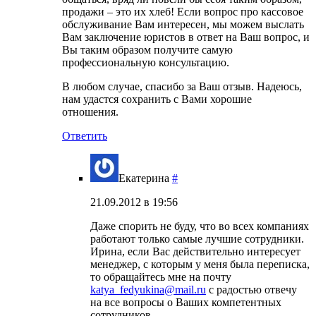
продажи – это их хлеб! Если вопрос про кассовое
обслуживание Вам интересен, мы можем выслать
Вам заключение юристов в ответ на Ваш вопрос, и
Вы таким образом получите самую
профессиональную консультацию.
В любом случае, спасибо за Ваш отзыв. Надеюсь,
нам удастся сохранить с Вами хорошие
отношения.
Ответить
Екатерина
#
21.09.2012 в 19:56
Даже спорить не буду, что во всех компаниях
работают только самые лучшие сотрудники.
Ирина, если Вас действительно интересует
менеджер, с которым у меня была переписка,
то обращайтесь мне на почту
katya_fedyukina@mail.ru
с радостью отвечу
на все вопросы о Ваших компетентных
сотрудников.