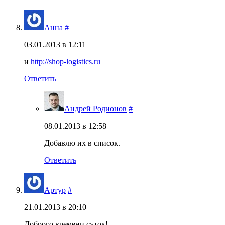
Анна
#
03.01.2013 в 12:11
и
http://shop-logistics.ru
Ответить
Андрей Родионов
#
08.01.2013 в 12:58
Добавлю их в список.
Ответить
Артур
#
21.01.2013 в 20:10
Доброго времени суток!