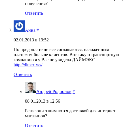
получения?
Ответить
Анна
#
02.01.2013 в 19:52
По предоплате не все соглашаются, наложенным
платежом больше клиентов. Вот такую транспортную
компанию я у Вас не увидела ДАЙМЭКС.
http://dimex.ws/
Ответить
Андрей Родионов
#
08.01.2013 в 12:56
Разве они занимаются доставкой для интернет
магазинов?
Ответить