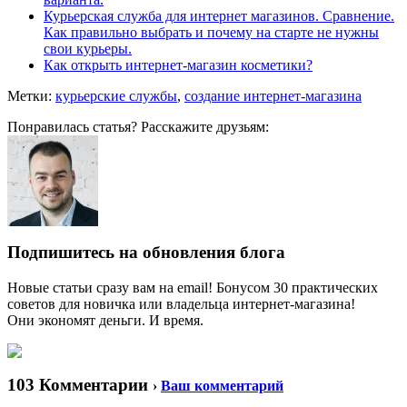
Курьерская служба для интернет магазинов. Сравнение.
Как правильно выбрать и почему на старте не нужны
свои курьеры.
Как открыть интернет-магазин косметики?
Метки:
курьерские службы
,
создание интернет-магазина
Понравилась статья? Расскажите друзьям:
Подпишитесь на обновления блога
Новые статьи сразу вам на email! Бонусом 30 практических
советов для новичка или владельца интернет-магазина!
Они экономят деньги. И время.
103 Комментарии
›
Ваш комментарий