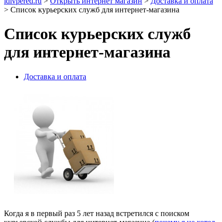
idivpered.ru
>
Открыть интернет магазин
>
Доставка и оплата
>
Список курьерских служб для интернет-магазина
Список курьерских служб
для интернет-магазина
Доставка и оплата
Когда я в первый раз 5 лет назад встретился с поиском