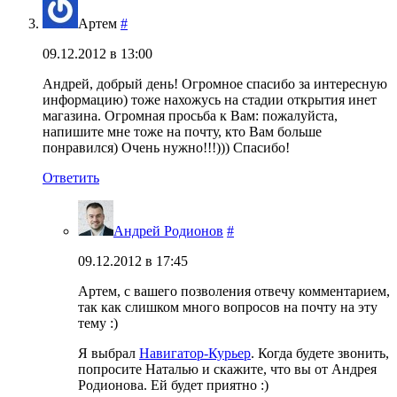
Артем
#
09.12.2012 в 13:00
Андрей, добрый день! Огромное спасибо за интересную
информацию) тоже нахожусь на стадии открытия инет
магазина. Огромная просьба к Вам: пожалуйста,
напишите мне тоже на почту, кто Вам больше
понравился) Очень нужно!!!))) Спасибо!
Ответить
Андрей Родионов
#
09.12.2012 в 17:45
Артем, с вашего позволения отвечу комментарием,
так как слишком много вопросов на почту на эту
тему :)
Я выбрал
Навигатор-Курьер
. Когда будете звонить,
попросите Наталью и скажите, что вы от Андрея
Родионова. Ей будет приятно :)