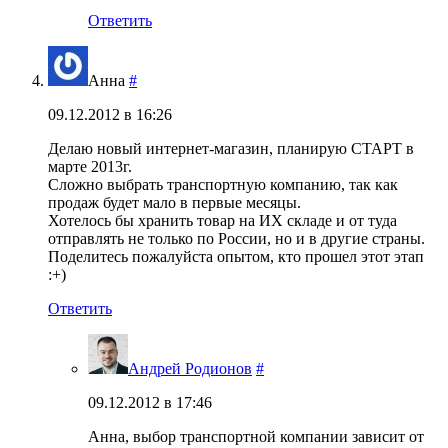
Ответить
Анна
#
09.12.2012 в 16:26
Делаю новый интернет-магазин, планирую СТАРТ в
марте 2013г.
Сложно выбрать транспортную компанию, так как
продаж будет мало в первые месяцы.
Хотелось бы хранить товар на ИХ складе и от туда
отправлять не только по России, но и в другие страны.
Поделитесь пожалуйста опытом, кто прошел этот этап
:+)
Ответить
Андрей Родионов
#
09.12.2012 в 17:46
Анна, выбор транспортной компании зависит от