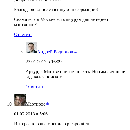
Благодарю за полезнейшую информацию!
Скажите, а в Москве есть шоурум для интернет-
магазинов?
Ответить
Андрей Родионов
#
27.01.2013 в 16:09
Артур, в Москве они точно есть. Но сам лично не
задавался поиском.
Ответить
Мартирос
#
01.02.2013 в 5:06
Интересно ваше мнение о pickpoint.ru