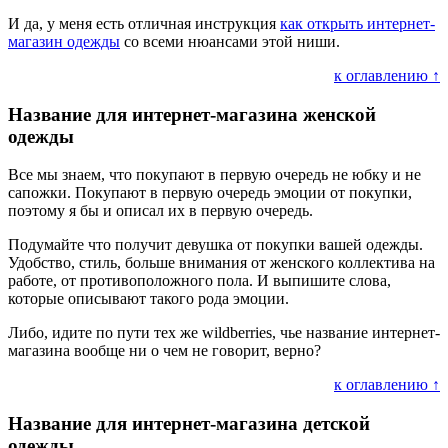
И да, у меня есть отличная инструкция
как открыть интернет-
магазин одежды
со всеми нюансами этой ниши.
к оглавлению ↑
Название для интернет-магазина женской
одежды
Все мы знаем, что покупают в первую очередь не юбку и не
сапожки. Покупают в первую очередь эмоции от покупки,
поэтому я бы и описал их в первую очередь.
Подумайте что получит девушка от покупки вашей одежды.
Удобство, стиль, больше внимания от женского коллектива на
работе, от противоположного пола. И выпишите слова,
которые описывают такого рода эмоции.
Либо, идите по пути тех же wildberries, чье название интернет-
магазина вообще ни о чем не говорит, верно?
к оглавлению ↑
Название для интернет-магазина детской
одежды