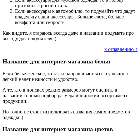
приходит строгий стиль.
Если аксессуары к автомобилю, то подумайте что дадут
владельцу ваши аксессуары. Больше света, больше
комфорта или скорость.
Как видите, я стараюсь всегда даже в названии подумать про
выгоду для покупателя :)
к оглавлению ↑
Название для интернет-магазина белья
Если белье женское, то так и напрашивается сексуальность,
легкий налёт нежности и удобство.
А те, кто в поисках редких размеров могут оценить в
названии точный подбор размера и широкий ассортимент
продукции.
Но точно не стоит использовать названия самих предметов
одежды :)
Название для интернет-магазина цветов