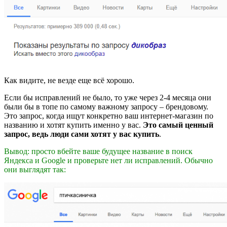
Как видите, не везде еще всё хорошо.
Если бы исправлений не было, то уже через 2-4 месяца они
были бы в топе по самому важному запросу – брендовому.
Это запрос, когда ищут конкретно ваш интернет-магазин по
названию и хотят купить именно у вас.
Это самый ценный
запрос, ведь люди сами хотят у вас купить
.
Вывод: просто вбейте ваше будущее название в поиск
Яндекса и Google и проверьте нет ли исправлений. Обычно
они выглядят так: