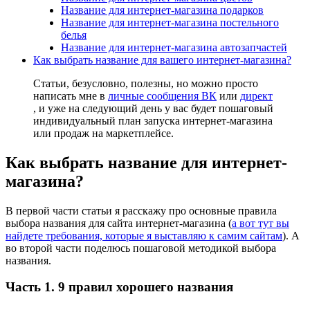
Название для интернет-магазина подарков
Название для интернет-магазина постельного
белья
Название для интернет-магазина автозапчастей
Как выбрать название для вашего интернет-магазина?
Статьи, безусловно, полезны, но можно просто
написать мне в
личные сообщения ВК
или
директ
, и уже на следующий день у вас будет пошаговый
индивидуальный план запуска интернет-магазина
или продаж на маркетплейсе.
Как выбрать название для интернет-
магазина?
В первой части статьи я расскажу про основные правила
выбора названия для сайта интернет-магазина (
а вот тут вы
найдете требования, которые я выставляю к самим сайтам
). А
во второй части поделюсь пошаговой методикой выбора
названия.
Часть 1. 9 правил хорошего названия