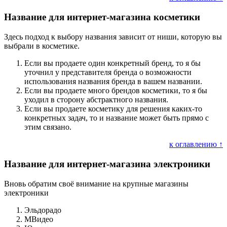
Название для интернет-магазина косметики
Здесь подход к выбору названия зависит от ниши, которую вы
выбрали в косметике.
Если вы продаете один конкретный бренд, то я бы
уточнил у представителя бренда о возможности
использования названия бренда в вашем названии.
Если вы продаете много брендов косметики, то я бы
уходил в сторону абстрактного названия.
Если вы продаете косметику для решения каких-то
конкретных задач, то и название может быть прямо с
этим связано.
к оглавлению ↑
Название для интернет-магазина электроники
Вновь обратим своё внимание на крупные магазины
электроники
Эльдорадо
МВидео