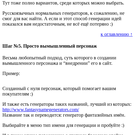
Тут тоже полно вариантов, среди которых можно выбрать.
Русскоязычных нормальных генераторов, к сожалению, не
смог для вас найти. А если и этот способ генерации идей
показался вам недостаточным, не всё ещё потеряно :)
к оглавлению ↑
Шаг №5. Просто вымышленный персонаж
Весьма любопытный подход, суть которого в создании
вымышленного персонажа и “внедрении” его в сайт.
Пример:
Созданный с нуля персонаж, который помогает вашим
покупателям :)
И также есть генераторы таких названий, лучший из которых:
http://www.fantasynamegenerators.com/
Название так и переводится: генератор фантазийных имён.
Выбирайте в меню тип имени для генерации и пробуйте :)