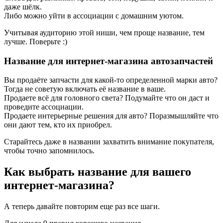
даже шёлк.
Либо можно уйти в ассоциации с домашним уютом.
Учитывая аудиторию этой ниши, чем проще название, тем
лучше. Поверьте :)
Название для интернет-магазина автозапчастей
Вы продаёте запчасти для какой-то определенной марки авто?
Тогда не советую включать её название в ваше.
Продаете всё для головного света? Подумайте что он даст и
проведите ассоциации.
Продаете интерьерные решения для авто? Поразмышляйте что
они дают тем, кто их приобрел.
Старайтесь даже в названии захватить внимание покупателя,
чтобы точно запомнилось.
Как выбрать название для вашего
интернет-магазина?
А теперь давайте повторим еще раз все шаги.