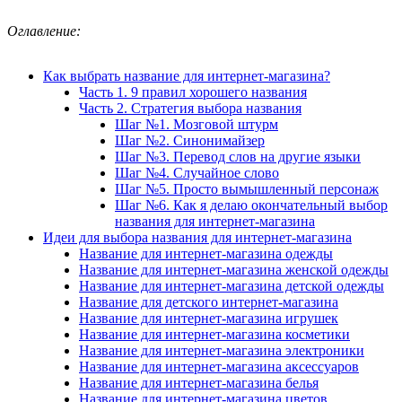
Оглавление:
Как выбрать название для интернет-магазина?
Часть 1. 9 правил хорошего названия
Часть 2. Стратегия выбора названия
Шаг №1. Мозговой штурм
Шаг №2. Синонимайзер
Шаг №3. Перевод слов на другие языки
Шаг №4. Случайное слово
Шаг №5. Просто вымышленный персонаж
Шаг №6. Как я делаю окончательный выбор
названия для интернет-магазина
Идеи для выбора названия для интернет-магазина
Название для интернет-магазина одежды
Название для интернет-магазина женской одежды
Название для интернет-магазина детской одежды
Название для детского интернет-магазина
Название для интернет-магазина игрушек
Название для интернет-магазина косметики
Название для интернет-магазина электроники
Название для интернет-магазина аксессуаров
Название для интернет-магазина белья
Название для интернет-магазина цветов