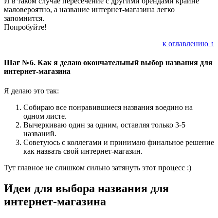
И в таком случае пересечение с другими брендами крайне
маловероятно, а название интернет-магазина легко
запомнится.
Попробуйте!
к оглавлению ↑
Шаг №6. Как я делаю окончательный выбор названия для
интернет-магазина
Я делаю это так:
Собираю все понравившиеся названия воедино на
одном листе.
Вычеркиваю один за одним, оставляя только 3-5
названий.
Советуюсь с коллегами и принимаю финальное решение
как назвать свой интернет-магазин.
Тут главное не слишком сильно затянуть этот процесс :)
Идеи для выбора названия для
интернет-магазина