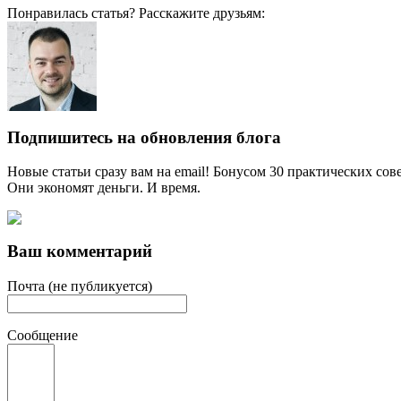
Понравилась статья? Расскажите друзьям:
Подпишитесь на обновления блога
Новые статьи сразу вам на email! Бонусом 30 практических сов
Они экономят деньги. И время.
Ваш комментарий
Почта (не публикуется)
Сообщение