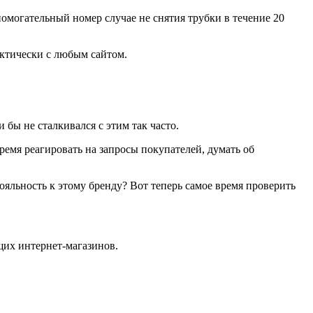
помогательный номер случае не снятия трубки в течение 20
актически с любым сайтом.
 бы не сталкивался с этим так часто.
время реагировать на запросы покупателей, думать об
ояльность к этому бренду? Вот теперь самое время проверить
их интернет-магазинов.