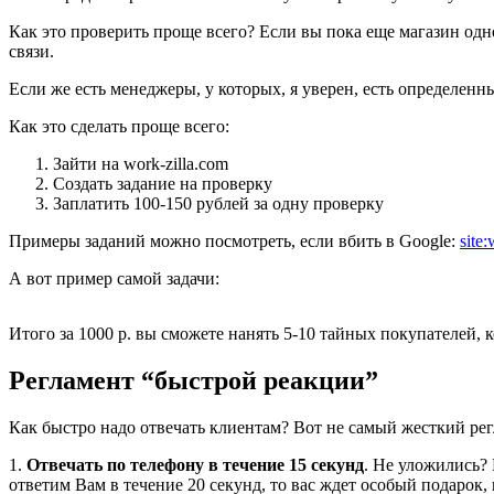
Как это проверить проще всего? Если вы пока еще магазин одн
связи.
Если же есть менеджеры, у которых, я уверен, есть определенн
Как это сделать проще всего:
Зайти на work-zilla.com
Создать задание на проверку
Заплатить 100-150 рублей за одну проверку
Примеры заданий можно посмотреть, если вбить в Google:
site
А вот пример самой задачи:
Итого за 1000 р. вы сможете нанять 5-10 тайных покупателей,
Регламент “быстрой реакции”
Как быстро надо отвечать клиентам? Вот не самый жесткий рег
1.
Отвечать по телефону в течение 15 секунд
. Не уложились?
ответим Вам в течение 20 секунд, то вас ждет особый подаро