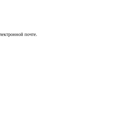
лектронной почте.