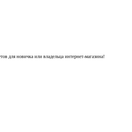
етов для новичка или владельца интернет-магазина!