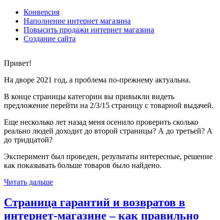
Конверсия
Наполнение интернет магазина
Повысить продажи интернет магазина
Создание сайта
Привет!
На дворе 2021 год, а проблема по-прежнему актуальна.
В конце страницы категории вы привыкли видеть
предложение перейти на 2/3/15 страницу с товарной выдачей.
Еще несколько лет назад меня осенило проверить сколько
реально людей доходит до второй страницы? А до третьей? А
до тридцатой?
Эксперимент был проведен, результаты интересные, решение
как показывать больше товаров было найдено.
Читать дальше
Страница гарантий и возвратов в
интернет-магазине – как правильно