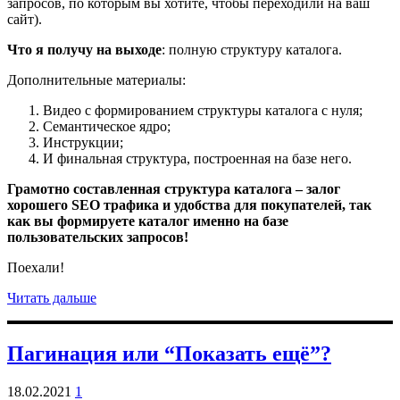
запросов, по которым вы хотите, чтобы переходили на ваш
сайт).
Что я получу на выходе
: полную структуру каталога.
Дополнительные материалы:
Видео с формированием структуры каталога с нуля;
Семантическое ядро;
Инструкции;
И финальная структура, построенная на базе него.
Грамотно составленная структура каталога – залог
хорошего SEO трафика и удобства для покупателей, так
как вы формируете каталог именно на базе
пользовательских запросов!
Поехали!
Читать дальше
Пагинация или “Показать ещё”?
18.02.2021
1