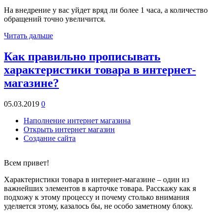
На внедрение у вас уйдет вряд ли более 1 часа, а количество
обращений точно увеличится.
Читать дальше
Как правильно прописывать
характеристики товара в интернет-
магазине?
05.03.2019
0
Наполнение интернет магазина
Открыть интернет магазин
Создание сайта
Всем привет!
Характеристики товара в интернет-магазине – один из
важнейших элементов в карточке товара. Расскажу как я
подхожу к этому процессу и почему столько внимания
уделяется этому, казалось бы, не особо заметному блоку.