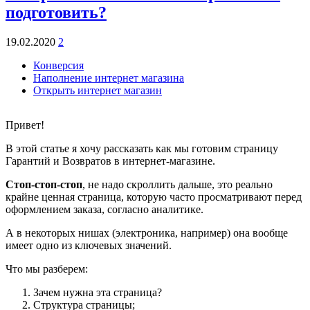
подготовить?
19.02.2020
2
Конверсия
Наполнение интернет магазина
Открыть интернет магазин
Привет!
В этой статье я хочу рассказать как мы готовим страницу
Гарантий и Возвратов в интернет-магазине.
Стоп-стоп-стоп
, не надо скроллить дальше, это реально
крайне ценная страница, которую часто просматривают перед
оформлением заказа, согласно аналитике.
А в некоторых нишах (электроника, например) она вообще
имеет одно из ключевых значений.
Что мы разберем:
Зачем нужна эта страница?
Структура страницы;