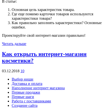
В статье:
Основная цель характеристик товара.
Где еще помимо карточки товаров используются
характеристики товара?
Как правильно заполнять характеристики? Основные
ошибки.
Проектируйте свой интернет-магазин правильно!
Читать дальше
Как открыть интернет-магазин
косметики?
03.12.2018
10
Выбор ниши
Доставка и оплата
Наполнение интернет магазина
Первые продажи
Первые шаги
Работа с поставщиками
Создание сайта