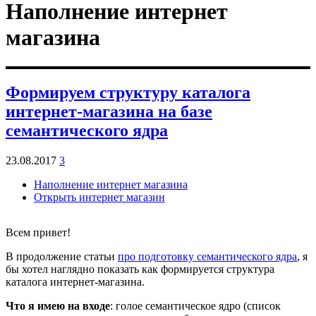
Наполнение интернет
магазина
Формируем структуру каталога
интернет-магазина на базе
семантического ядра
23.08.2017
3
Наполнение интернет магазина
Открыть интернет магазин
Всем привет!
В продолжение статьи
про подготовку семантического ядра
, я
бы хотел наглядно показать как формируется структура
каталога интернет-магазина.
Что я имею на входе
: голое семантическое ядро (список