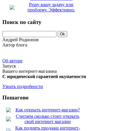
Решу вашу задачу или
проблему. Эффективно.
Поиск по сайту
Андрей Родионов
Автор блога
Об авторе
Запуск
Вашего интернет-магазина
С юридической гарантией окупаемости
Узнать подробности
Пошагово
Как открыть интернет-магазин?
Считаем сколько стоит открыть
свой интернет магазин
Как поднять продажи интернет-