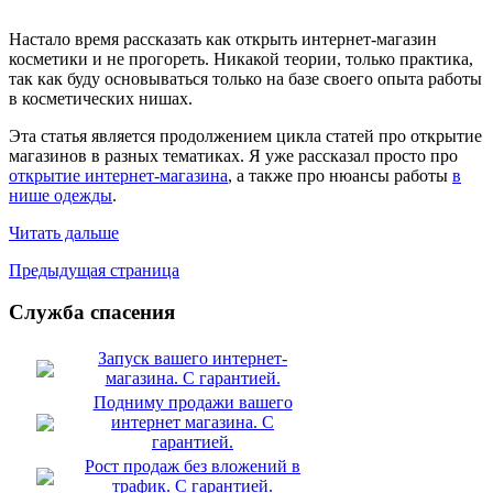
Настало время рассказать как открыть интернет-магазин
косметики и не прогореть. Никакой теории, только практика,
так как буду основываться только на базе своего опыта работы
в косметических нишах.
Эта статья является продолжением цикла статей про открытие
магазинов в разных тематиках. Я уже рассказал просто про
открытие интернет-магазина
, а также про нюансы работы
в
нише одежды
.
Читать дальше
Предыдущая страница
Служба спасения
Запуск вашего интернет-
магазина. С гарантией.
Подниму продажи вашего
интернет магазина. С
гарантией.
Рост продаж без вложений в
трафик. С гарантией.