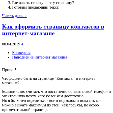
Где давать ссылку на эту страницу?
Готовим продающий текст.
Читать дальше
Как оформить страницу контактов в
интернет-магазине
08.04.2019
4
Конверсия
Наполнение интернет магазина
Привет!
Что должно быть на странице “Контакты” в интернет-
магазине?
Большинство считает, что достаточно оставить свой телефон и
электронную почту, чего более чем достаточно.
Но я бы хотел поделиться своим подходом и показать как
можно выжать максимум из этой, казалось бы, не особо
примечательной страницы.