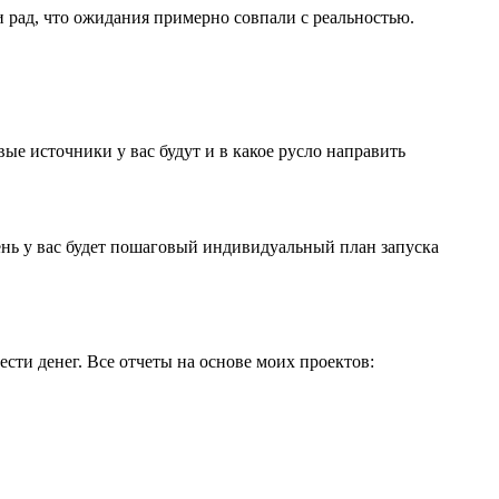
 рад, что ожидания примерно совпали с реальностью.
ые источники у вас будут и в какое русло направить
ень у вас будет пошаговый индивидуальный план запуска
сти денег. Все отчеты на основе моих проектов: