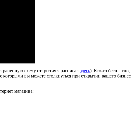
страненную схему открытия я расписал
здесь
). Кто-то бесплатно,
с которыми вы можете столкнуться при открытии вашего бизнеса. 
тернет магазина: