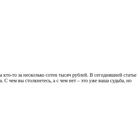
 а кто-то за несколько сотен тысяч рублей. В сегодняшней статье
С чем вы столкнетесь, а с чем нет – это уже ваша судьба, но