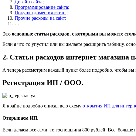
Дизайн сайта;
Программирование сайта;
Покупка домена/хостинг;
Прочие расходы на сайт;
…
Это основные статьи расходов, с которыми вы можете стол
Если я что-то упустил или вы желаете расширить таблицу, осн
2. Статьи расходов интернет магазина н
А теперь рассмотрим каждый пункт более подробно, чтобы вы 
Регистрация ИП / ООО.
Я крайне подробно описал всю схему
открытия ИП для интерн
Открываем ИП.
Если делаем все сами, то госпошлина 800 рублей. Все, больше 