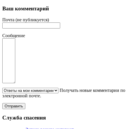
Ваш комментарий
Почта (не публикуется)
Сообщение
Получать новые комментарии по
электронной почте.
Служба спасения