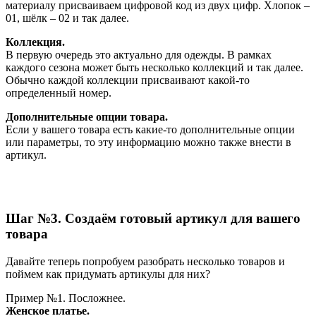
материалу присваиваем цифровой код из двух цифр. Хлопок –
01, шёлк – 02 и так далее.
Коллекция.
В первую очередь это актуально для одежды. В рамках
каждого сезона может быть несколько коллекций и так далее.
Обычно каждой коллекции присваивают какой-то
определенный номер.
Дополнительные опции товара.
Если у вашего товара есть какие-то дополнительные опции
или параметры, то эту информацию можно также внести в
артикул.
Шаг №3. Создаём готовый артикул для вашего
товара
Давайте теперь попробуем разобрать несколько товаров и
поймем как придумать артикулы для них?
Пример №1. Посложнее.
Женское платье.