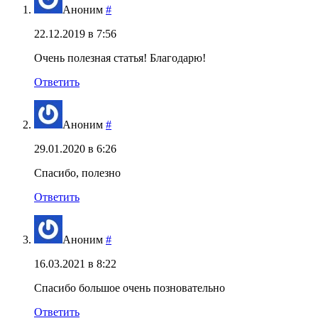
Аноним
#
22.12.2019 в 7:56
Очень полезная статья! Благодарю!
Ответить
Аноним
#
29.01.2020 в 6:26
Спасибо, полезно
Ответить
Аноним
#
16.03.2021 в 8:22
Спасибо большое очень позновательно
Ответить