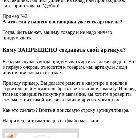
поставщика, год поступления на склад или производства,
категорию товара. Удобно!
Пример №3.
А что если у вашего поставщика уже есть артикулы?
Тогда, быть может, вашему товару и не надо ничего
придумывать…
Кому ЗАПРЕЩЕНО создавать свой артикул?
Есть ряд случаев когда придумывать артикул даже вредно. Это
в первую очередь относится к товарам, чьи артикулы люди
ищут в поисковых системах.
Приведу пример. Вы делаете ремонт в квартире и пошли в
строительный магазин выбрать светильник в комнату. И перед
тем как совершить покупку в магазине, вы хотите проверить
сколько стоит такой же светильник в других магазинах.
Как это сделать? Вбить в поисковую строку артикул товара.
Например, вот сам товар в оффлайн магазине: