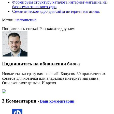
Формируем структуру каталога интернет-магазина на
базе семантического ядра
Семантическое ядро для сайта интернет магазина.
Метки:
наполнение
Понравилась статья? Расскажите друзьям:
Подпишитесь на обновления блога
Новые статьи сразу вам на email! Бонусом 30 практических
советов для новичка или владельца интернет-магазина!
Они экономят деньги. И время.
3 Комментарии
›
Ваш комментарий