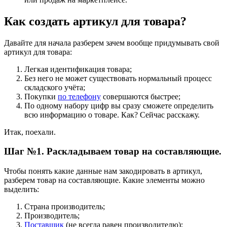
Как создать артикул для товара?
Давайте для начала разберем зачем вообще придумывать свой
артикул для товара:
Легкая идентификация товара;
Без него не может существовать нормальный процесс
складского учёта;
Покупки
по телефону
совершаются быстрее;
По одному набору цифр вы сразу сможете определить
всю информацию о товаре. Как? Сейчас расскажу.
Итак, поехали.
Шаг №1. Раскладываем товар на составляющие.
Чтобы понять какие данные нам закодировать в артикул,
разберем товар на составляющие. Какие элементы можно
выделить:
Страна производитель;
Производитель;
Поставщик
(не всегда равен производителю);