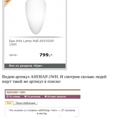
Видим артикул A6930AP-1WH. И смотрим сколько людей
ищут такой же артикул в поиске: