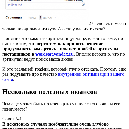
27 человек в месяц
только по одному артикулу. А если у вас их тысяча?
Понятно, что какой-то артикул ищут чаще, какой-то реже, но
смысл в том, что
перед тем как принять решение
придумывать вам артикул или нет, пробейте артикулы
поставщиков в
wordstat.yandex.ru
. Вполне вероятно, что по
артикулам ведут поиск масса людей.
И это реальный трафик, который глупо отсекать. Поэтому еще
раз подумайте про качество
внутренней оптимизации вашего
сайта
.
Несколько полезных нюансов
Чем еще может быть полезен артикул после того как вы его
придумаете?
Совет №1.
В некоторых случаях необязательно очень глубоко