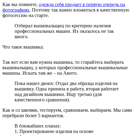
Как вы помните,
одежда себя продает в первую очередь на
фотографиях
. Поэтому так важно вложиться в качественную
фотосессию на старте.
Отбирал вышивальщиц по критерию наличия
профессиональных машин. Их оказалось не так
много.
Что такое вышивка:
Так вот если вам нужна вышивка, то старайтесь выбирать
вышивальщиц, у которых профессиональные вышивальные
машины. Искать там же – на Авито.
Пока нашел двоих: Отдал два образца изделия на
вышивку. Одна приняла в работу, вторая работает
над дизайном вышивки. Ищу третью (для
качественного сравнения).
Как и со швеями, тестируем, сравниваем, выбираем. Мы сами
перебрали более 5 вариантов.
В ближайших планах:
1. Проектирование изделия на основе