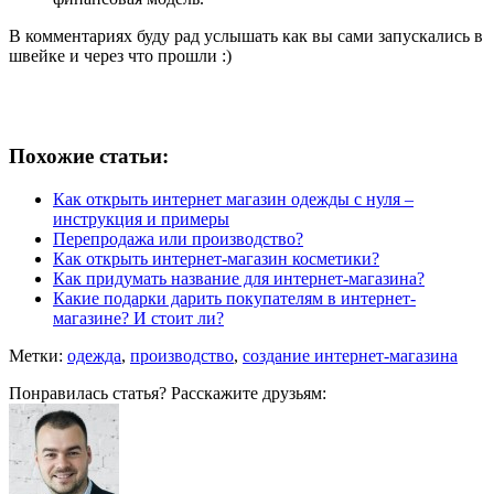
В комментариях буду рад услышать как вы сами запускались в
швейке и через что прошли :)
Похожие статьи:
Как открыть интернет магазин одежды с нуля –
инструкция и примеры
Перепродажа или производство?
Как открыть интернет-магазин косметики?
Как придумать название для интернет-магазина?
Какие подарки дарить покупателям в интернет-
магазине? И стоит ли?
Метки:
одежда
,
производство
,
создание интернет-магазина
Понравилась статья? Расскажите друзьям: