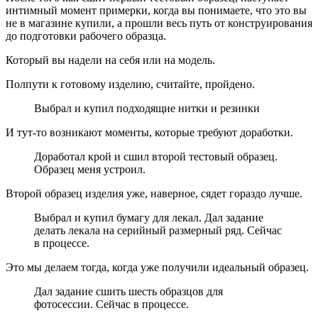
интимный момент примерки, когда вы понимаете, что это вы
не в магазине купили, а прошли весь путь от конструирования
до подготовки рабочего образца.
Который вы надели на себя или на модель.
Полпути к готовому изделию, считайте, пройдено.
Выбрал и купил подходящие нитки и резинки
И тут-то возникают моменты, которые требуют доработки.
Доработал крой и сшил второй тестовый образец.
Образец меня устроил.
Второй образец изделия уже, наверное, сядет гораздо лучше.
Выбрал и купил бумагу для лекал. Дал задание
делать лекала на серийный размерный ряд. Сейчас
в процессе.
Это мы делаем тогда, когда уже получили идеальный образец.
Дал задание сшить шесть образцов для
фотосессии. Сейчас в процессе.