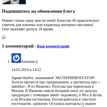
Подпишитесь на обновления блога
Новые статьи сразу вам на email! Бонусом 30 практических
советов для новичка или владельца интернет-магазина!
Они экономят деньги. И время.
1 комментарий
›
Ваш комментарий
Аноним
#
14.02.2019 в 14:52
Здравствуйте, уважаемый ЭКСПЕРИМЕНТАТОР!
Хотела прочесть про продвижение, а прочитала про «
швейка». Я из Иваново. Полгода как перееехала в
Москву. В Иваново имела большой опыт по запуску
продукции с помощью швей- надомниц, в 90-х в бутик
а-ля Италия поставляла. Потом работала в текстиле
постельном- одёжном. Остались контакты и знание