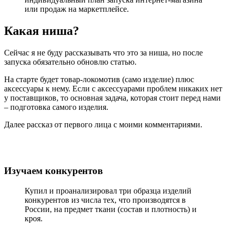
или продаж на маркетплейсе.
Какая ниша?
Сейчас я не буду рассказывать что это за ниша, но после
запуска обязательно обновлю статью.
На старте будет товар-локомотив (само изделие) плюс
аксессуары к нему. Если с аксессуарами проблем никаких нет
у поставщиков, то основная задача, которая стоит перед нами
– подготовка самого изделия.
Далее рассказ от первого лица с моими комментариями.
Изучаем конкурентов
Купил и проанализировал три образца изделий
конкурентов из числа тех, что производятся в
России, на предмет ткани (состав и плотность) и
кроя.