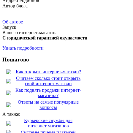
Андрей Родионов
Автор блога
Об авторе
Запуск
Вашего интернет-магазина
С юридической гарантией окупаемости
Узнать подробности
Пошагово
Как открыть интернет-магазин?
Считаем сколько стоит открыть
свой интернет магазин
Как поднять продажи интернет-
магазина?
Ответы на самые популярные
вопросы
А также:
Курьерские службы для
интернет магазинов
Системы приема платежей