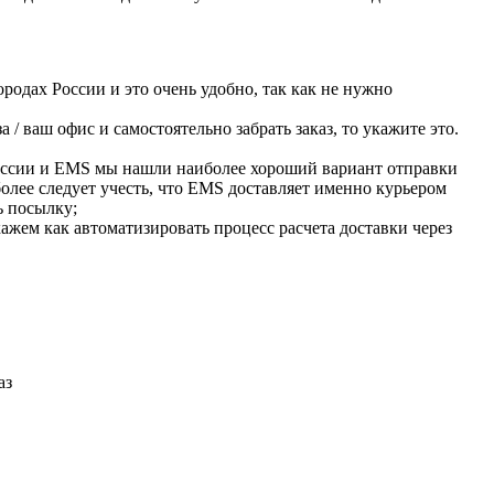
ородах России и это очень удобно, так как не нужно
 / ваш офис и самостоятельно забрать заказ, то укажите это.
оссии и EMS мы нашли наиболее хороший вариант отправки
олее следует учесть, что EMS доставляет именно курьером
ь посылку;
ажем как автоматизировать процесс расчета доставки через
аз