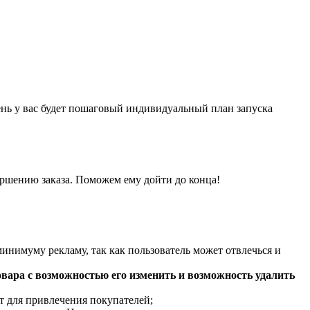
ень у вас будет пошаговый индивидуальный план запуска
авершению заказа. Поможем ему дойти до конца!
минимуму рекламу, так как пользователь может отвлечься и
вара с возможностью его изменить и возможность удалить
т для привлечения покупателей;