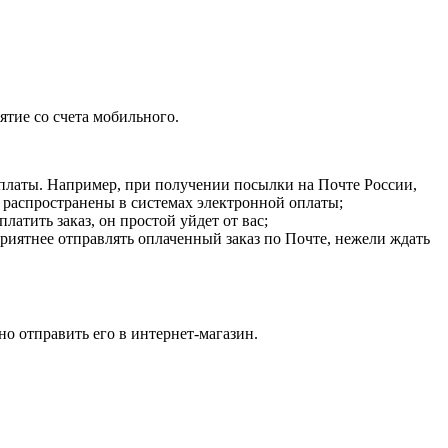
ятие со счета мобильного.
 оплаты. Например, при получении посылки на Почте России,
 распространены в системах электронной оплаты;
латить заказ, он простой уйдет от вас;
риятнее отправлять оплаченный заказ по Почте, нежели ждать
но отправить его в интернет-магазин.