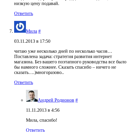
низкую цену подавай.
Ответить
Мила
#
03.11.2013 в 17:50
читаю уже несколько дней по несколько часов…
Поставлена задача: стратегия развития интернет
магазина. Без вашего поэтапного руководства все было
бы намного сложнее. Сказать спасибо – ничего не
сказать….)многоразово..
Ответить
Андрей Родионов
#
11.11.2013 в 4:56
Мила, спасибо!
Ответить