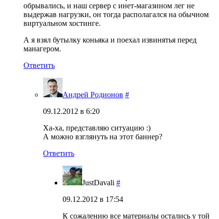
обрывались, и наш сервер с инет-магазином лег не
выдержав нагрузки, он тогда располагался на обычном
виртуальном хостинге.
А я взял бутылку коньяка и поехал извинятья перед
манагером.
Ответить
Андрей Родионов
#
09.12.2012 в 6:20
Ха-ха, представляю ситуацию :)
А можно взглянуть на этот баннер?
Ответить
JustDavali
#
09.12.2012 в 17:54
К сожалению все материалы остались у той