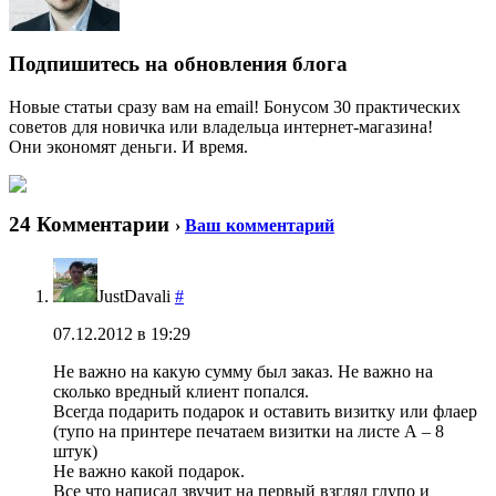
Подпишитесь на обновления блога
Новые статьи сразу вам на email! Бонусом 30 практических
советов для новичка или владельца интернет-магазина!
Они экономят деньги. И время.
24 Комментарии
›
Ваш комментарий
JustDavali
#
07.12.2012 в 19:29
Не важно на какую сумму был заказ. Не важно на
сколько вредный клиент попался.
Всегда подарить подарок и оставить визитку или флаер
(тупо на принтере печатаем визитки на листе А – 8
штук)
Не важно какой подарок.
Все что написал звучит на первый взгляд глупо и