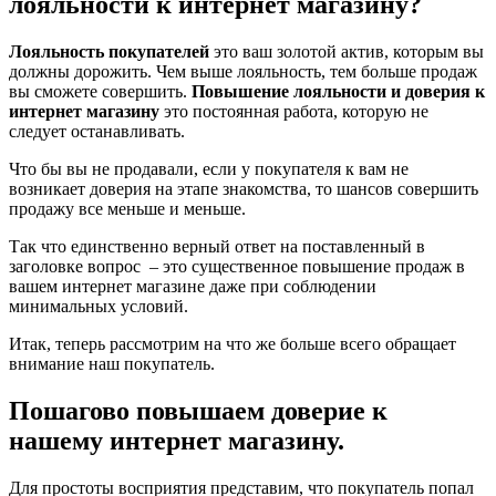
лояльности к интернет магазину?
Лояльность покупателей
это ваш золотой актив, которым вы
должны дорожить. Чем выше лояльность, тем больше продаж
вы сможете совершить.
Повышение лояльности и доверия к
интернет магазину
это постоянная работа, которую не
следует останавливать.
Что бы вы не продавали, если у покупателя к вам не
возникает доверия на этапе знакомства, то шансов совершить
продажу все меньше и меньше.
Так что единственно верный ответ на поставленный в
заголовке вопрос – это существенное повышение продаж в
вашем интернет магазине даже при соблюдении
минимальных условий.
Итак, теперь рассмотрим на что же больше всего обращает
внимание наш покупатель.
Пошагово повышаем доверие к
нашему интернет магазину.
Для простоты восприятия представим, что покупатель попал