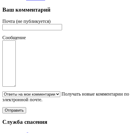
Ваш комментарий
Почта (не публикуется)
Сообщение
Получать новые комментарии по
электронной почте.
Служба спасения