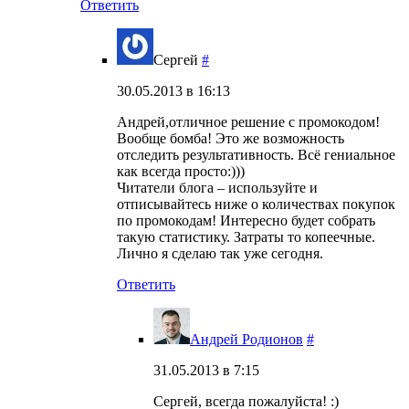
Ответить
Сергей
#
30.05.2013 в 16:13
Андрей,отличное решение с промокодом!
Вообще бомба! Это же возможность
отследить результативность. Всё гениальное
как всегда просто:)))
Читатели блога – используйте и
отписывайтесь ниже о количествах покупок
по промокодам! Интересно будет собрать
такую статистику. Затраты то копеечные.
Лично я сделаю так уже сегодня.
Ответить
Андрей Родионов
#
31.05.2013 в 7:15
Сергей, всегда пожалуйста! :)