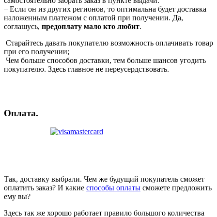
самостоятельно забрать заказ в пункте выдачи.
– Если он из других регионов, то оптимальна будет доставка
наложенным платежом с оплатой при получении. Да,
соглашусь,
предоплату мало кто любит
.
Старайтесь давать покупателю возможность оплачивать товар
при его получении;
Чем больше способов доставки, тем больше шансов угодить
покупателю. Здесь главное не переусердствовать.
Оплата.
Так, доставку выбрали. Чем же будущий покупатель сможет
оплатить заказ? И какие
способы оплаты
сможете предложить
ему вы?
Здесь так же хорошо работает правило большого количества