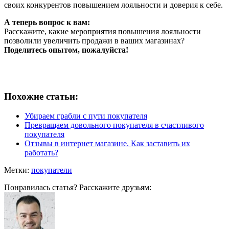
своих конкурентов повышением лояльности и доверия к себе.
А теперь вопрос к вам:
Расскажите, какие мероприятия повышения лояльности
позволили увеличить продажи в ваших магазинах?
Поделитесь опытом, пожалуйста!
Похожие статьи:
Убираем грабли с пути покупателя
Превращаем довольного покупателя в счастливого
покупателя
Отзывы в интернет магазине. Как заставить их
работать?
Метки:
покупатели
Понравилась статья? Расскажите друзьям: