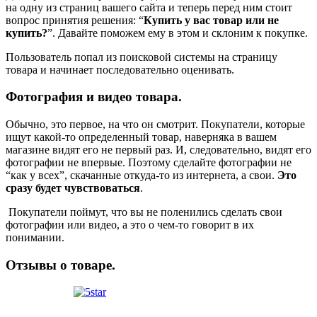
на одну из страниц вашего сайта и теперь перед ним стоит
вопрос принятия решения: “
Купить у вас товар или не
купить?
”. Давайте поможем ему в этом и склоним к покупке.
Пользователь попал из поисковой системы на страницу
товара и начинает последовательно оценивать.
Фотография и видео товара.
Обычно, это первое, на что он смотрит. Покупатели, которые
ищут какой-то определенный товар, наверняка в вашем
магазине видят его не первый раз. И, следовательно, видят его
фотографии не впервые. Поэтому сделайте фотографии не
“как у всех”, скачанные откуда-то из интернета, а свои.
Это
сразу будет чувствоваться
.
Покупатели поймут, что вы не поленились сделать свои
фотографии или видео, а это о чем-то говорит в их
понимании.
Отзывы о товаре.