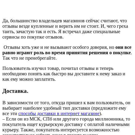
Да, большинство владельцев магазинов сейчас считают, что
отзывы везде купленные и верить им не стоит. И, чего греха
таить, зачастую так и есть. Я встречал даже специальные
сервисы по покупке отзывов.
Отзывы хоть уже и не вызывают особого доверия, но
они все
равно играют роль во время принятия решения о покупке
.
Так что не пренебрегайте.
Пользователь изучил товар, почитал отзывы и теперь
необходимо понять как быстро вы доставите к нему заказ и
как ему можно заплатить.
Доставка.
В зависимости от того, откуда пришел к вам пользователь, он
выбирает наиболее удобный тип доставки (предложите ему
все эти
способы доставки в интернет магазине
).
– Если он из МСК, СПб или другого города миллионника, то
покупатель ищет курьерскую доставку с оплатой наличными
курьеру. Также, покупатель интересуется возможностью