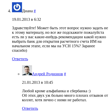
Диана
#
19.01.2013 в 6:32
Здравствуйте! Может быть этот вопрос нужно задать не
к этому материалу, но все же подскажите пожалуйста
есть ли у вас какие-нибудь рекомендации какой нужно
выбрать банк для открытия расчетного счета ИМ на
начальном этапе, если мы на УСН 15%? Заранее
спасибо)
Ответить
Андрей Родионов
#
21.01.2013 в 10:45
Любой кроме альфабанка и сбербанка :)
Об этих двух уж больно много плохих отзывов от
коллег, хотя лично с ними не работал.
Ответить