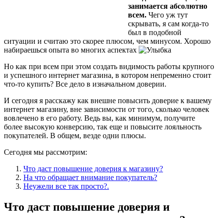
занимается абсолютно
всем.
Чего уж тут
скрывать, я сам когда-то
был в подобной
ситуации и считаю это скорее плюсом, чем минусом. Хорошо
набираешься опыта во многих аспектах
Но как при всем при этом создать видимость работы крупного
и успешного интернет магазина, в котором непременно стоит
что-то купить? Все дело в изначальном доверии.
И сегодня я расскажу как внешне повысить доверие к вашему
интернет магазину, вне зависимости от того, сколько человек
вовлечено в его работу. Ведь вы, как минимум, получите
более высокую конверсию, так еще и повысите лояльность
покупателей. В общем, везде одни плюсы.
Сегодня мы рассмотрим:
Что даст повышение доверия к магазину?
На что обращает внимание покупатель?
Неужели все так просто?.
Что даст повышение доверия и