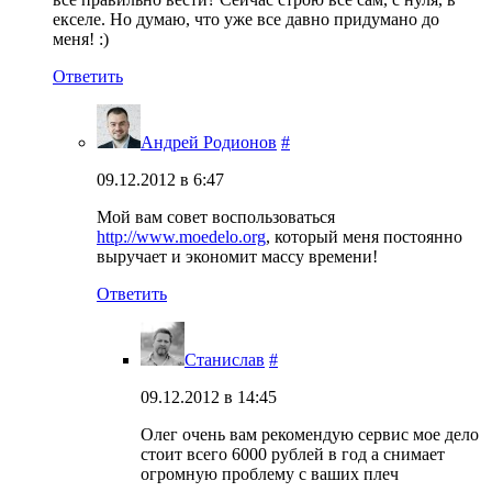
екселе. Но думаю, что уже все давно придумано до
меня! :)
Ответить
Андрей Родионов
#
09.12.2012 в 6:47
Мой вам совет воспользоваться
http://www.moedelo.org
, который меня постоянно
выручает и экономит массу времени!
Ответить
Станислав
#
09.12.2012 в 14:45
Олег очень вам рекомендую сервис мое дело
стоит всего 6000 рублей в год а снимает
огромную проблему с ваших плеч