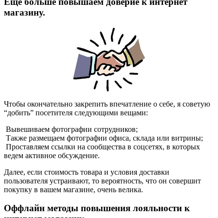
Еще больше повышаем доверие к интернет
магазину.
Чтобы окончательно закрепить впечатление о себе, я советую
“добить” посетителя следующими вещами:
Вывешиваем фотографии сотрудников;
Также размещаем фотографии офиса, склада или витрины;
Проставляем ссылки на сообщества в соцсетях, в которых
ведем активное обсуждение.
Далее, если стоимость товара и условия доставки
пользователя устраивают, то вероятность, что он совершит
покупку в вашем магазине, очень велика.
Оффлайн методы повышения лояльности к