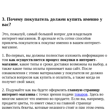
3. Почему покупатель должен купить именно у
вас?
Это, пожалуй, самый большой вопрос для владельцев
интернет-магазинов. В арсенале есть сотни способов
привлечь покупателя к покупке именно в вашем интернет-
магазине.
1. Во-первых, вы должны полностью изложить информацию о
том
как осуществляется процесс покупки в интернет-
магазине
, какие типы и сроки доставки возможны на выбор, а
также какие типы оплаты принимает ваш сайт. После
ознакомления с этими материалами у покупателя не должно
остаться вопросов как купить и оплатить, а также когда он
получит свой заказ;
2. Подумайте как вы будете оформлять
главную страницу
интернет-магазина
с точки зрения подачи
товаров
. Здесь во
многом зависит что именно во продаете. Если вы, например,
продаете цветы, то имеет смысл на главной странице
разместить букеты, которые недорого стоят и при этом очень