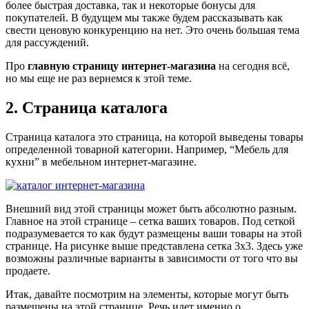
более быстрая доставка, так и некоторые бонусы для
покупателей. В будущем мы также будем рассказывать как
свести ценовую конкуренцию на нет. Это очень большая тема
для рассуждений.
Про
главную страницу интернет-магазина
на сегодня всё,
но мы еще не раз вернемся к этой теме.
2. Страница каталога
Страница каталога это страница, на которой выведены товары
определенной товарной категории. Например, “Мебель для
кухни” в мебельном интернет-магазине.
Внешний вид этой страницы может быть абсолютно разным.
Главное на этой странице – сетка ваших товаров. Под сеткой
подразумевается то как будут размещены ваши товары на этой
странице. На рисунке выше представлена сетка 3х3. Здесь уже
возможны различные варианты в зависимости от того что вы
продаете.
Итак, давайте посмотрим на элементы, которые могут быть
размещены на этой странице. Речь идет именно о