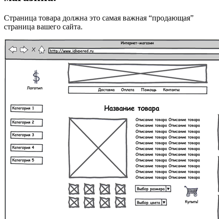
Страница товара должна это самая важная “продающая”
страница вашего сайта.