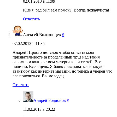
02.01.2013 в 11:09
Юлия, рад был вам помочь! Всегда пожалуйста!
Ответить
Алексей Волоконцев
#
07.02.2013 в 11:35
Андрей! Просто нет слов чтобы описать мою
признательность за проделанный труд над таким
огромным количеством материалов и статей. Все
полезно. Все в цель. Я боялся ввязываться в такую
авантюру как интернет магазин, но теперь я уверен что
все получиться. Вы молодец.
Ответить
Андрей Родионов
#
11.02.2013 в 20:22