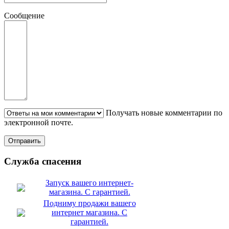
Сообщение
Получать новые комментарии по
электронной почте.
Служба спасения
Запуск вашего интернет-
магазина. С гарантией.
Подниму продажи вашего
интернет магазина. С
гарантией.