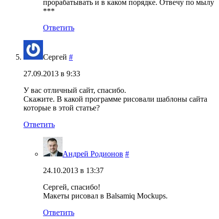
прорабатывать и в каком порядке. Отвечу по мылу
***
Ответить
Сергей
#
27.09.2013 в 9:33
У вас отличный сайт, спасибо.
Скажите. В какой программе рисовали шаблоны сайта
которые в этой статье?
Ответить
Андрей Родионов
#
24.10.2013 в 13:37
Сергей, спасибо!
Макеты рисовал в Balsamiq Mockups.
Ответить