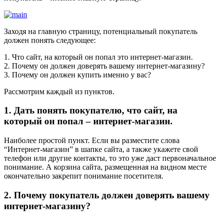
Заходя на главную страницу, потенциальный покупатель
должен понять следующее:
1. Что сайт, на который он попал это интернет-магазин.
2. Почему он должен доверять вашему интернет-магазину?
3. Почему он должен купить именно у вас?
Рассмотрим каждый из пунктов.
1. Дать понять покупателю, что сайт, на
который он попал – интернет-магазин.
Наиболее простой пункт. Если вы разместите слова
“Интернет-магазин” в шапке сайта, а также укажете свой
телефон или другие контакты, то это уже даст первоначальное
понимание. А корзина сайта, размещенная на видном месте
окончательно закрепит понимание посетителя.
2. Почему покупатель должен доверять вашему
интернет-магазину?