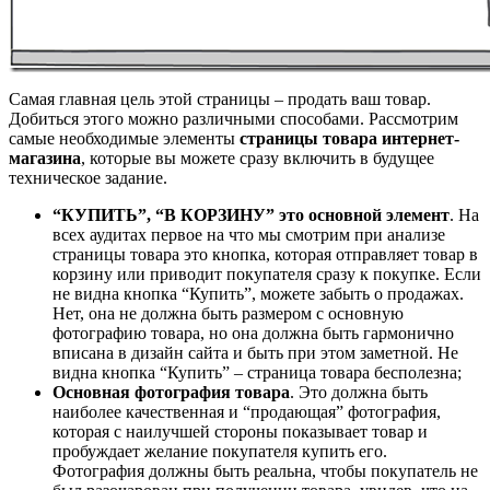
Самая главная цель этой страницы – продать ваш товар.
Добиться этого можно различными способами. Рассмотрим
самые необходимые элементы
страницы товара интернет-
магазина
, которые вы можете сразу включить в будущее
техническое задание.
“КУПИТЬ”, “В КОРЗИНУ”
это основной элемент
. На
всех аудитах первое на что мы смотрим при анализе
страницы товара это кнопка, которая отправляет товар в
корзину или приводит покупателя сразу к покупке. Если
не видна кнопка “Купить”, можете забыть о продажах.
Нет, она не должна быть размером с основную
фотографию товара, но она должна быть гармонично
вписана в дизайн сайта и быть при этом заметной. Не
видна кнопка “Купить” – страница товара бесполезна;
Основная фотография товара
. Это должна быть
наиболее качественная и “продающая” фотография,
которая с наилучшей стороны показывает товар и
пробуждает желание покупателя купить его.
Фотография должны быть реальна, чтобы покупатель не