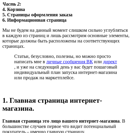
Часть 2:
4. Корзина
5. Страницы оформления заказа
6. Информационная страница
Мы не будем на данный момент слишком сильно углубляться
в каждую из страниц и лишь рассмотрим основные элементы,
которые должны быть расположены на соответствующих
страницах.
Статьи, безусловно, полезны, но можно просто
написать мне в
личные сообщения ВК
или
директ
, и уже на следующий день у вас будет пошаговый
индивидуальный план запуска интернет-магазина
или продаж на маркетплейсе.
1. Главная страница интернет-
магазина.
Главная страница это лицо вашего интернет-магазина
. В
большинстве случаев первое что видит потенциальный
покупатель – именно главную страницу.