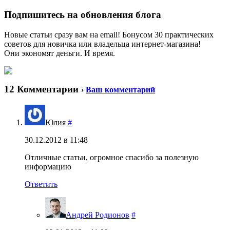
Подпишитесь на обновления блога
Новые статьи сразу вам на email! Бонусом 30 практических
советов для новичка или владельца интернет-магазина!
Они экономят деньги. И время.
12 Комментарии
›
Ваш комментарий
Юлия
#
30.12.2012 в 11:48
Отличные статьи, огромное спасибо за полезную
информацию
Ответить
Андрей Родионов
#