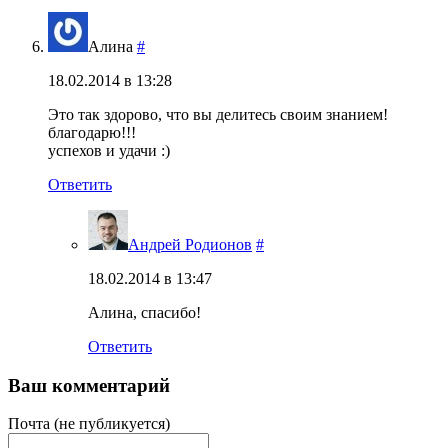
Алина
#
18.02.2014 в 13:28
Это так здорово, что вы делитесь своим знанием!
благодарю!!!
успехов и удачи :)
Ответить
Андрей Родионов
#
18.02.2014 в 13:47
Алина, спасибо!
Ответить
Ваш комментарий
Почта (не публикуется)