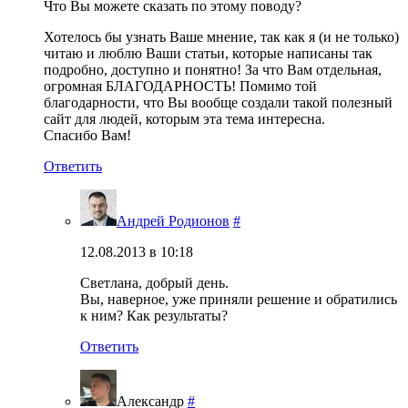
Что Вы можете сказать по этому поводу?
Хотелось бы узнать Ваше мнение, так как я (и не только)
читаю и люблю Ваши статьи, которые написаны так
подробно, доступно и понятно! За что Вам отдельная,
огромная БЛАГОДАРНОСТЬ! Помимо той
благодарности, что Вы вообще создали такой полезный
сайт для людей, которым эта тема интересна.
Спасибо Вам!
Ответить
Андрей Родионов
#
12.08.2013 в 10:18
Светлана, добрый день.
Вы, наверное, уже приняли решение и обратились
к ним? Как результаты?
Ответить
Александр
#