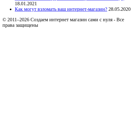
18.01.2021
Как могут взломать ваш интернет-магазин?
28.05.2020
© 2011–2026 Создаем интернет магазин сами с нуля - Все
права защищены