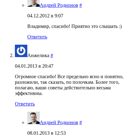
Андрей Родионов
#
04.12.2012 в 9:07
Владимир, спасибо! Приятно это слышать :)
Ответить
Анжелика
#
04.01.2013 в 20:47
Огромное спасибо! Все предельно ясно и понятно,
разложили, так сказать, по полочкам. Более того,
полагаю, ваши советы действительно весьма
эффективны.
Ответить
Андрей Родионов
#
08.01.2013 в 12:53