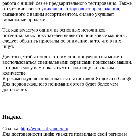
работа с нишей без её предварительного тестирования. Также
отсутствие своего
уникального торгового предложения
,
связанного с вашим ассортиментом, сильно ухудшает
возможные продажи.
Так как зачастую одним из основных источников
потенциальных покупателей являются поисковые машины,
следует обратить пристальное внимание на то, что в них
ищут.
Для того, чтобы понять что именно популярно вы можете
воспользоваться специальными сервисами поисковых машин,
которые смогу вам показать что люди ищут и в каком
количестве.
Я рекомендую воспользоваться статистикой Яндекса и Google.
Для первоначального понимания этого будет более чем
достаточно.
Яндекс.
Ссылка:
http://wordstat.yandex.ru
Для достоверности цифр укажите правильно свой регион и