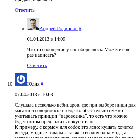
Ответить
Андрей Родионов
#
01.04.2013 в 14:09
Что-то сообщение у вас оборвалось. Можете еще
раз написать?
Ответить
Юлия
#
07.04.2013 в 10:03
Слушала несколько вебинаров, где при выборе ниши для
магазина говорилось о том, что обязательно нужно
учитывать принцип “паровозика”, то есть что можно
будет потом предложить покупателю.
К примеру, с кормом для собок это ясно: кушать хочется
всегда, модные товары – также: сегодня одна мода, а