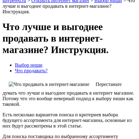
idivpered.ru
>
Открыть интернет магазин
>
Выбор ниши
>
Что
лучше и выгоднее продавать в интернет-магазине?
Инструкция.
Что лучше и выгоднее
продавать в интернет-
магазине? Инструкция.
Выбор ниши
Что продавать?
Перестаньте
думать что лучше и выгоднее продавать в интернет магазине.
Потому что это вообще неверный подход к выбору ниши как
таковой.
Есть несколько вариантов поиска и критериев выбора
будущего ассортимента для интернет-магазина, основные из
них будут рассмотрены в этой статье.
Для поиска поставщика по выбранному ассортименту