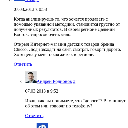
07.03.2013 в 0:53
Когда анализируешь то, что хочется продавать с
помощью указанной методики, становится грустно от
полученных результатов. В своем регионе Дальний
Восток, запросов очень мало.
Открыл Интернет-магазин детских товаров бренда
Chicco. Люди заходят на сайт, смотрят. говорят дорого.
Хотя цена у меня такая же как в регионе.
Ответить
Андрей Родионов
#
07.03.2013 в 9:52
Иван, как вы понимаете, что “дорого”? Вам пишут
об этом или говорят по телефону?
Ответить