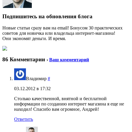
Подпишитесь на обновления блога
Новые статьи сразу вам на email! Бонусом 30 практических
советов для новичка или владельца интернет-магазина!
Они экономят деньги. И время.
86 Комментарии
›
Ваш комментарий
Владимир
#
03.12.2012 в 17:32
Столько качественной, внятной и бесплатной
информации по созданию интернет магазина я еще не
находил! Спасибо вам огромное, Андрей!
Ответить