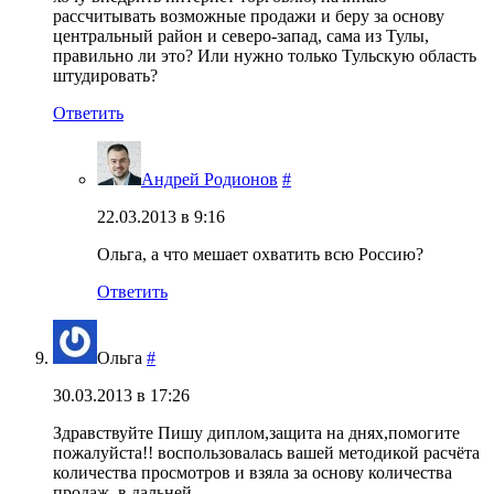
рассчитывать возможные продажи и беру за основу
центральный район и северо-запад, сама из Тулы,
правильно ли это? Или нужно только Тульскую область
штудировать?
Ответить
Андрей Родионов
#
22.03.2013 в 9:16
Ольга, а что мешает охватить всю Россию?
Ответить
Ольга
#
30.03.2013 в 17:26
Здравствуйте Пишу диплом,защита на днях,помогите
пожалуйста!! воспользовалась вашей методикой расчёта
количества просмотров и взяла за основу количества
продаж, в дальней