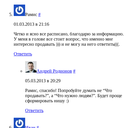
Рамис
#
01.03.2013 в 21:16
Четко и ясно все расписано, благодарю за информацию.
У меня в голове все стоит вопрос, что именно мне
интересно продавать ))) и не могу на него ответить(((.
Ответить
Андрей Родионов
#
05.03.2013 в 20:29
Рамис, спасибо! Попробуйте думать не “Что
продавать?”, а “Что нужно людям?”. Будет проще
сформировать нишу :)
Ответить
Иван
#