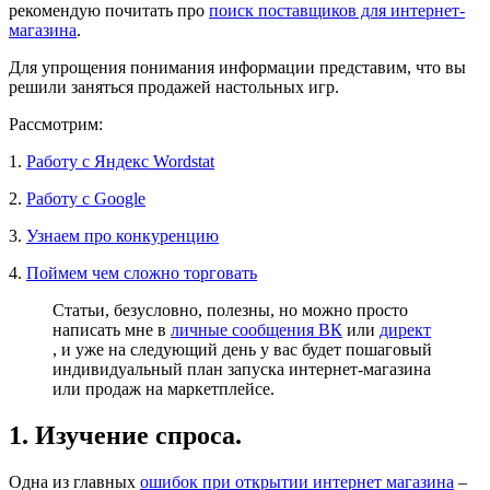
рекомендую почитать про
поиск поставщиков для интернет-
магазина
.
Для упрощения понимания информации представим, что вы
решили заняться продажей настольных игр.
Рассмотрим:
1.
Работу с Яндекс Wordstat
2.
Работу с Google
3.
Узнаем про конкуренцию
4.
Поймем чем сложно торговать
Статьи, безусловно, полезны, но можно просто
написать мне в
личные сообщения ВК
или
директ
, и уже на следующий день у вас будет пошаговый
индивидуальный план запуска интернет-магазина
или продаж на маркетплейсе.
1. Изучение спроса.
Одна из главных
ошибок при открытии интернет магазина
–