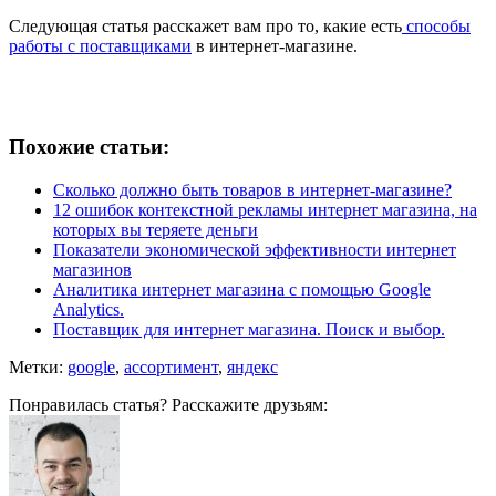
Следующая статья расскажет вам про то, какие есть
способы
работы с поставщиками
в интернет-магазине.
Похожие статьи:
Сколько должно быть товаров в интернет-магазине?
12 ошибок контекстной рекламы интернет магазина, на
которых вы теряете деньги
Показатели экономической эффективности интернет
магазинов
Аналитика интернет магазина с помощью Google
Analytics.
Поставщик для интернет магазина. Поиск и выбор.
Метки:
google
,
ассортимент
,
яндекс
Понравилась статья? Расскажите друзьям: