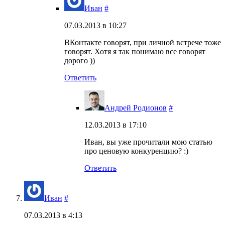
Иван
#
07.03.2013 в 10:27
ВКонтакте говорят, при личной встрече тоже
говорят. Хотя я так понимаю все говорят
дорого ))
Ответить
Андрей Родионов
#
12.03.2013 в 17:10
Иван, вы уже прочитали мою статью
про ценовую конкуренцию? :)
Ответить
Иван
#
07.03.2013 в 4:13