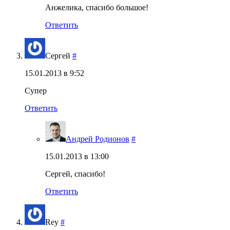
Анжелика, спасибо большое!
Ответить
Сергей
#
15.01.2013 в 9:52
Супер
Ответить
Андрей Родионов
#
15.01.2013 в 13:00
Сергей, спасибо!
Ответить
Rey
#