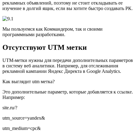
рекламных объявлений, поэтому не стоит откладывать ее
изучение в долгий ящик, если вы хотите быстро создавать РК.
Мы пользуемся как Коммандером, так и своими
программными разработками.
Отсутствуют
UTM метки
UTM-метки нужны для передачи дополнительных параметров
в систему веб аналитики. Например, для отслеживания
рекламной кампании Яндекс Директа в Google Analytics.
Как выглядит utm метка?
Это дополнительные параметр, которые добавляется к ссылке.
Например:
site.ru/?
utm_source=yandex&
utm_medium=cpc&