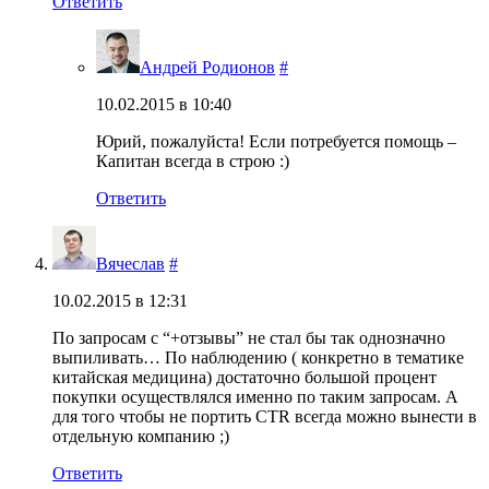
Ответить
Андрей Родионов
#
10.02.2015 в 10:40
Юрий, пожалуйста! Если потребуется помощь –
Капитан всегда в строю :)
Ответить
Вячеслав
#
10.02.2015 в 12:31
По запросам с “+отзывы” не стал бы так однозначно
выпиливать… По наблюдению ( конкретно в тематике
китайская медицина) достаточно большой процент
покупки осуществлялся именно по таким запросам. А
для того чтобы не портить CTR всегда можно вынести в
отдельную компанию ;)
Ответить