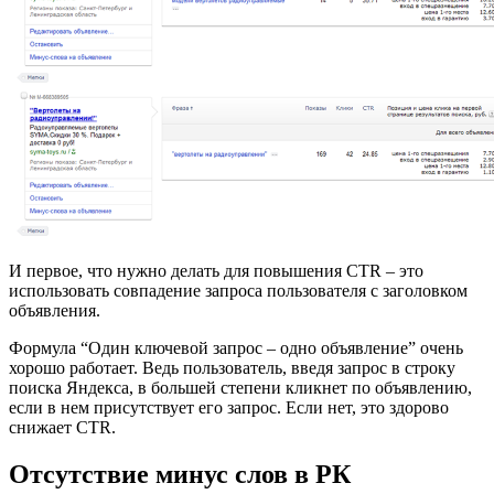
И первое, что нужно делать для повышения CTR – это
использовать совпадение запроса пользователя с заголовком
объявления.
Формула “Один ключевой запрос – одно объявление” очень
хорошо работает. Ведь пользователь, введя запрос в строку
поиска Яндекса, в большей степени кликнет по объявлению,
если в нем присутствует его запрос. Если нет, это здорово
снижает CTR.
Отсутствие минус слов в РК