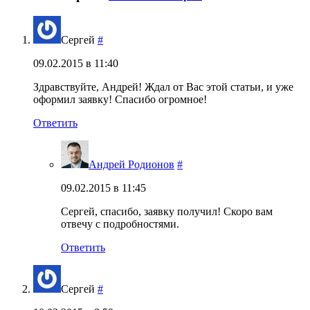
Сергей
#
09.02.2015 в 11:40
Здравствуйте, Андрей! Ждал от Вас этой статьи, и уже
оформил заявку! Спасибо огромное!
Ответить
Андрей Родионов
#
09.02.2015 в 11:45
Сергей, спасибо, заявку получил! Скоро вам
отвечу с подробностями.
Ответить
Сергей
#