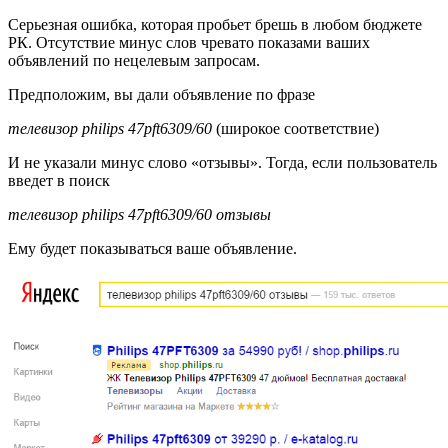
Серьезная ошибка, которая пробьет брешь в любом бюджете
РК. Отсутствие минус слов чревато показами ваших
объявлений по нецелевым запросам.
Предположим, вы дали объявление по фразе
телевизор philips 47pft6309/60
(широкое соответствие)
И не указали минус слово «отзывы». Тогда, если пользователь
введет в поиск
телевизор philips 47pft6309/60 отзывы
Ему будет показываться ваше объявление.