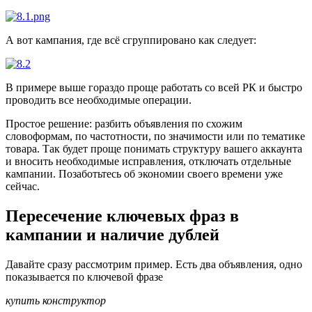
А вот кампания, где всё сгруппировано как следует:
В примере выше гораздо проще работать со всей РК и быстро
проводить все необходимые операции.
Простое решение: разбить объявления по схожим
словоформам, по частотности, по значимости или по тематике
товара. Так будет проще понимать структуру вашего аккаунта
и вносить необходимые исправления, отключать отдельные
кампании. Позаботьтесь об экономии своего времени уже
сейчас.
Пересечение ключевых фраз в
кампании и наличие дублей
Давайте сразу рассмотрим пример. Есть два объявления, одно
показывается по ключевой фразе
купить конструктор