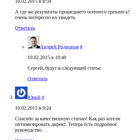
10.02.2015 в 8:59
А где же результаты прошедшего осеннего тренинга?
очень интересно их увидеть
Ответить
Андрей Родионов
#
10.02.2015 в 10:40
Сергей, будут в следующей статье.
Ответить
Юрий
#
10.02.2015 в 9:24
Спасибо за качественную статью! Как раз хотели
оптимизировать директ. Теперь есть подробное
руководство.