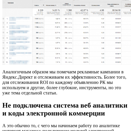
Аналогичным образом мы помечаем рекламные кампании в
Яндекс.Директ и отслеживаем их эффективность. Более того,
для отслеживания ROI по каждому объявлению РК мы
используем и другие, более глубокие, инструменты, но это
уже тема отдельной статьи.
Не подключена система веб аналитики
и коды электронной коммерции
А это обычно то, с чего мы начинаем работу по аналитике
интернет магазина: подключение модулей электронной