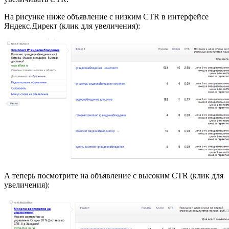
На рисунке ниже объявление с низким CTR в интерфейсе
Яндекс.Директ (клик для увеличения):
А теперь посмотрите на объявление с высоким CTR (клик для
увеличения):