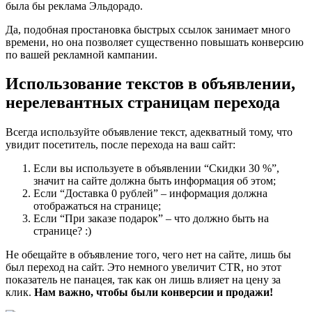
была бы реклама Эльдорадо.
Да, подобная простановка быстрых ссылок занимает много
времени, но она позволяет существенно повышать конверсию
по вашей рекламной кампании.
Использование текстов в объявлении,
нерелевантных страницам перехода
Всегда используйте объявление текст, адекватный тому, что
увидит посетитель, после перехода на ваш сайт:
Если вы используете в объявлении “Скидки 30 %”,
значит на сайте должна быть информация об этом;
Если “Доставка 0 рублей” – информация должна
отображаться на странице;
Если “При заказе подарок” – что должно быть на
странице? :)
Не обещайте в объявление того, чего нет на сайте, лишь бы
был переход на сайт. Это немного увеличит СTR, но этот
показатель не панацея, так как он лишь влияет на цену за
клик.
Нам важно, чтобы были конверсии и продажи!