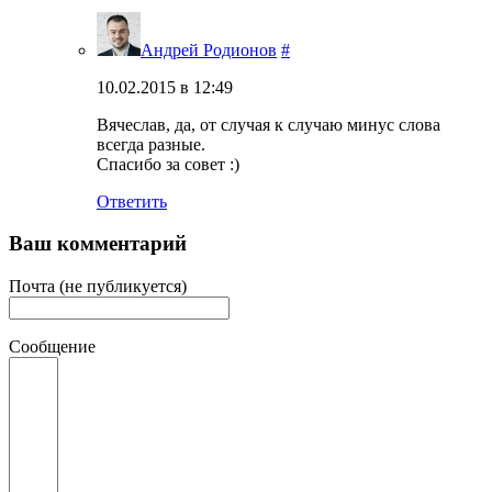
Андрей Родионов
#
10.02.2015 в 12:49
Вячеслав, да, от случая к случаю минус слова
всегда разные.
Спасибо за совет :)
Ответить
Ваш комментарий
Почта (не публикуется)
Сообщение