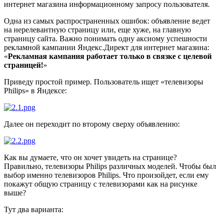
интернет магазина информационному запросу пользователя.
Одна из самых распространенных ошибок: объявление ведет
на нерелевантную страницу или, еще хуже, на главную
страницу сайта. Важно понимать одну аксиому успешности
рекламной кампании Яндекс.Директ для интернет магазина:
«
Рекламная кампания работает только в связке с целевой
страницей!
»
Приведу простой пример. Пользователь ищет «телевизоры
Philips» в Яндексе:
Далее он переходит по второму сверху объявлению:
Как вы думаете, что он хочет увидеть на странице?
Правильно, телевизоры Philips различных моделей. Чтобы был
выбор именно телевизоров Philips. Что произойдет, если ему
покажут общую страницу с телевизорами как на рисунке
выше?
Тут два варианта: