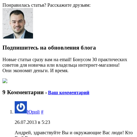
Понравилась статья? Расскажите друзьям:
Подпишитесь на обновления блога
Новые статьи сразу вам на email! Бонусом 30 практических
советов для новичка или владельца интернет-магазина!
Они экономят деньги. И время.
9 Комментарии
›
Ваш комментарий
Юрий
#
26.07.2013 в 5:23
Андрей, здравствуйте Вы и окружающие Вас люди! Кто