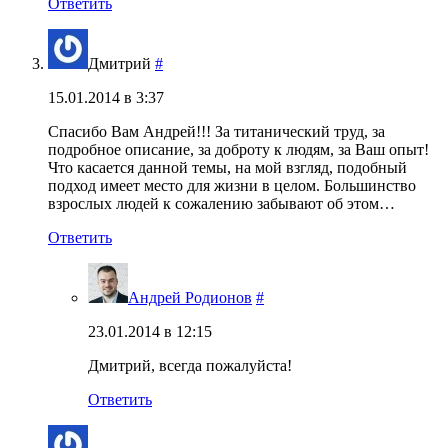
Ответить
Дмитрий
#
15.01.2014 в 3:37
Спасибо Вам Андрей!!! За титанический труд, за
подробное описание, за доброту к людям, за Ваш опыт!
Что касается данной темы, на мой взгляд, подобный
подход имеет место для жизни в целом. Большинство
взрослых людей к сожалению забывают об этом…
Ответить
Андрей Родионов
#
23.01.2014 в 12:15
Дмитрий, всегда пожалуйста!
Ответить