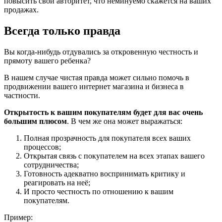
повысить свой авторитет, что неминуемо скажется на ваших
продажах.
Всегда только правда
Вы когда-нибудь отдувались за откровенную честность и
прямоту вашего ребенка?
В нашем случае чистая правда может сильно помочь в
продвижении вашего интернет магазина и бизнеса в
частности.
Открытость к вашим покупателям будет для вас очень
большим плюсом
. В чем же она может выражаться:
Полная прозрачность для покупателя всех ваших
процессов;
Открытая связь с покупателем на всех этапах вашего
сотрудничества;
Готовность адекватно воспринимать критику и
реагировать на неё;
И просто честность по отношению к вашим
покупателям.
Пример: