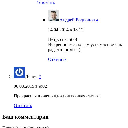
Ответить
Андрей Родионов
#
14.04.2014 в 18:15
Петр, спасибо!
Искренне желаю вам успехов и очень
рад, что помог :)
Ответить
Денис
#
06.03.2015 в 9:02
Прекрасная и очень вдохновляющая статья!
Ответить
Ваш комментарий
Почта (не публикуется)