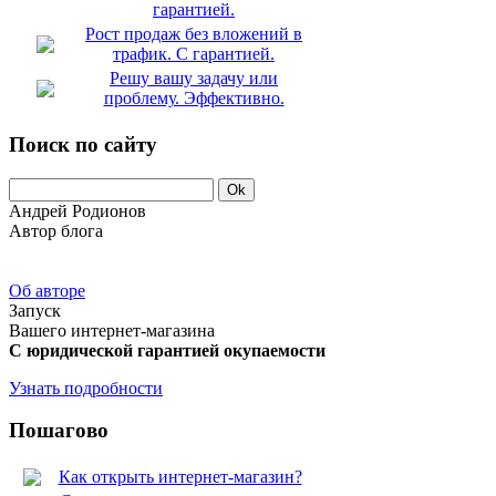
гарантией.
Рост продаж без вложений в
трафик. С гарантией.
Решу вашу задачу или
проблему. Эффективно.
Поиск по сайту
Андрей Родионов
Автор блога
Об авторе
Запуск
Вашего интернет-магазина
С юридической гарантией окупаемости
Узнать подробности
Пошагово
Как открыть интернет-магазин?