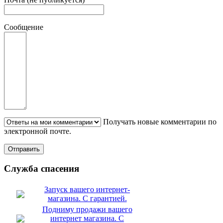
Сообщение
Получать новые комментарии по
электронной почте.
Служба спасения
Запуск вашего интернет-
магазина. С гарантией.
Подниму продажи вашего
интернет магазина. С