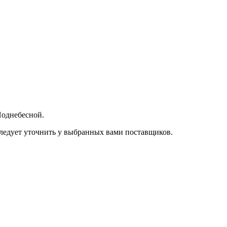
Поднебесной.
следует уточнить у выбранных вами поставщиков.