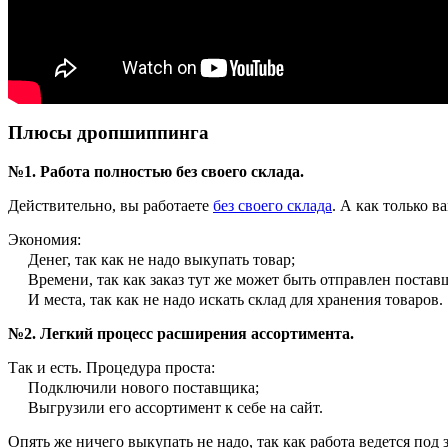
Плюсы дропшиппинга
№1. Работа полностью без своего склада.
Действительно, вы работаете
без своего склада
. А как только в
Экономия:
Денег, так как не надо выкупать товар;
Времени, так как заказ тут же может быть отправлен поста
И места, так как не надо искать склад для хранения товаров.
№2. Легкий процесс расширения ассортимента.
Так и есть. Процедура проста:
Подключили нового поставщика;
Выгрузили его ассортимент к себе на сайт.
Опять же ничего выкупать не надо, так как работа ведется под з