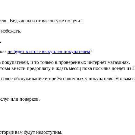
ль. Ведь деньги от вас он уже получил.
 избежать.
.
аказ
не будет в итоге выкуплен покупателем
?
покупателей, и то только в проверенных интернет магазинах.
товы внести предоплату и ждать месяц пока посылка доедет из 
ассовое обслуживание и приём наличных у покупателя. Это вам 
слуг или подарков.
которые вам будут недоступны.