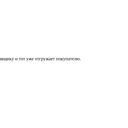
ставщику и тот уже отгружает покупателю.