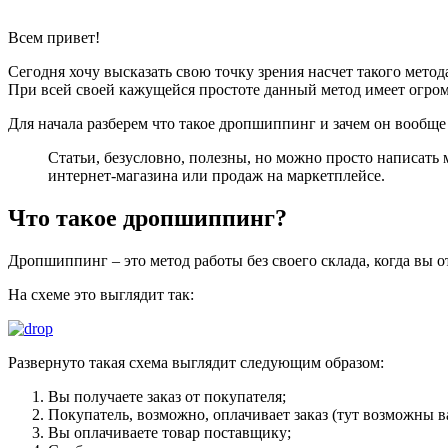
Всем привет!
Сегодня хочу высказать свою точку зрения насчет такого мето
При всей своей кажущейся простоте данный метод имеет огромно
Для начала разберем что такое дропшиппинг и зачем он вообще
Статьи, безусловно, полезны, но можно просто написать 
интернет-магазина или продаж на маркетплейсе.
Что такое дропшиппинг?
Дропшиппинг – это метод работы без своего склада, когда вы 
На схеме это выглядит так:
Развернуто такая схема выглядит следующим образом:
Вы получаете заказ от покупателя;
Покупатель, возможно, оплачивает заказ (тут возможны в
Вы оплачиваете товар поставщику;