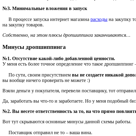
№3. Минимальные вложения в запуск
В процессе запуска интернет магазина
расходы
на закупку т
на закупку товаров.
Собственно, на этом плюсы дропшиппинга заканчиваются…
Минусы дропшиппинга
№1. Отсутствие какой-либо добавленной ценности.
У меня есть более точное определение что такое дропшиппинг
По сути, своим присутствием
вы не создаете никакой доп
вы вообще ничего проверить не можете :)
Взяли деньги у покупателя, перевели поставщику, тот отправил
Да, заработать вы что-то и заработаете. Но у меня подобный б
№2. Вы несете ответственность за то, на что прямо повлият
Вот тут скрываются основные минусы данной схемы работы.
Поставщик отправил не то – ваша вина.