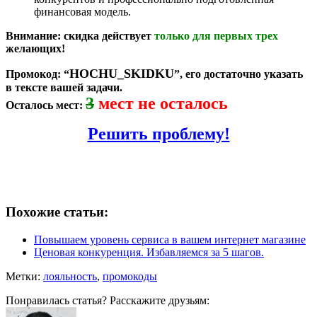
финансовая модель.
Внимание: скидка действует
только для первых трех
желающих!
HOCHU_SKIDKU
Промокод:
“
”, его достаточно указать
в тексте вашей задачи.
3
мест не осталось
Осталось мест:
Решить проблему!
Похожие статьи:
Повышаем уровень сервиса в вашем интернет магазине
Ценовая конкуренция. Избавляемся за 5 шагов.
Метки:
лояльность
,
промокоды
Понравилась статья? Расскажите друзьям: