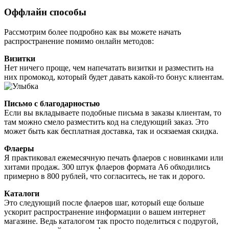
Оффлайн способы
Рассмотрим более подробно как вы можете начать
распространение помимо онлайн методов:
Визитки
Нет ничего проще, чем напечатать визитки и разместить на
них промокод, который будет давать какой-то бонус клиентам.
Письмо с благодарностью
Если вы вкладываете подобные письма в заказы клиентам, то
там можно смело разместить код на следующий заказ. Это
может быть как бесплатная доставка, так и осязаемая скидка.
Флаеры
Я практиковал ежемесячную печать флаеров с новинками или
хитами продаж. 300 штук флаеров формата А6 обходились
примерно в 800 рублей, что согласитесь, не так и дорого.
Каталоги
Это следующий после флаеров шаг, который еще больше
ускорит распространение информации о вашем интернет
магазине. Ведь каталогом так просто поделиться с подругой,