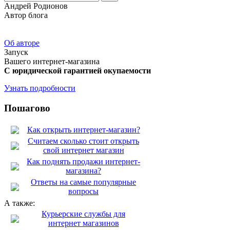
Андрей Родионов
Автор блога
Об авторе
Запуск
Вашего интернет-магазина
С юридической гарантией окупаемости
Узнать подробности
Пошагово
Как открыть интернет-магазин?
Считаем сколько стоит открыть
свой интернет магазин
Как поднять продажи интернет-
магазина?
Ответы на самые популярные
вопросы
А также:
Курьерские службы для
интернет магазинов