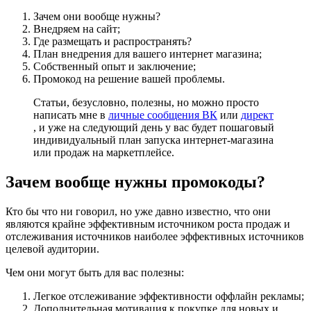
Зачем они вообще нужны?
Внедряем на сайт;
Где размещать и распространять?
План внедрения для вашего интернет магазина;
Собственный опыт и заключение;
Промокод на решение вашей проблемы.
Статьи, безусловно, полезны, но можно просто
написать мне в
личные сообщения ВК
или
директ
, и уже на следующий день у вас будет пошаговый
индивидуальный план запуска интернет-магазина
или продаж на маркетплейсе.
Зачем вообще нужны промокоды?
Кто бы что ни говорил, но уже давно известно, что они
являются крайне эффективным источником роста продаж и
отслеживания источников наиболее эффективных источников
целевой аудитории.
Чем они могут быть для вас полезны:
Легкое отслеживание эффективности оффлайн рекламы;
Дополнительная мотивация к покупке для новых и