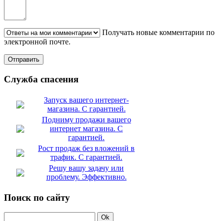
Получать новые комментарии по
электронной почте.
Служба спасения
Запуск вашего интернет-
магазина. С гарантией.
Подниму продажи вашего
интернет магазина. С
гарантией.
Рост продаж без вложений в
трафик. С гарантией.
Решу вашу задачу или
проблему. Эффективно.
Поиск по сайту