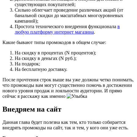
существующих покупателей;
Сильно облегчает проведение различных акций (от
банальной скидки до масштабных многоуровневых
кампаний);
Простота технического внедрения функционала
в
любую платформу интернет магазина
.
Какие бывают типы промокодов в общем случае:
На скидку в процентах (N процентов);
На скидку в деньгах (N руб.);
На подарок;
На бесплатную доставку.
После прочтения строк выше вы уже должны четко понимать,
что промокоды вам могут существенно помочь в достижении
нового уровня продаж и лояльности аудитории. И прямо
сейчас я расскажу как именно
Внедряем на сайт
Данная глава будет полезна как тем, кто только собирается
внедрять промокоды на сайт, так и тем, у кого они уже есть.