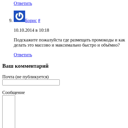
Ответить
Борис
#
10.10.2014 в 10:18
Подскажите пожалуйста где размещать промокоды и как
делать это массово и максимально быстро и объёмно?
Ответить
Ваш комментарий
Почта (не публикуется)
Сообщение