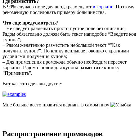
Где разместить?
В 99% случаев поле для ввода размещают
в корзине
. Поэтому
рекомендую последовать примеру большинства.
Что еще предусмотреть?
– Не следует размещать просто пустое поле без описания.
Рядом обязательно должен быть текст наподобие “Введите код
купона”;
– Рядом желательно разместить небольшой текст “”Как
получить купон?”. По клику всплывает окошко с краткими
условиями получения купона;
– Для применения промокода обычно необходим пересчет
корзины. Рядом с полем для купона разместите кнопку
“Применить”.
Вот как это сделали другие:
Мне больше всего нравится вариант в самом низу
Распространение промокодов