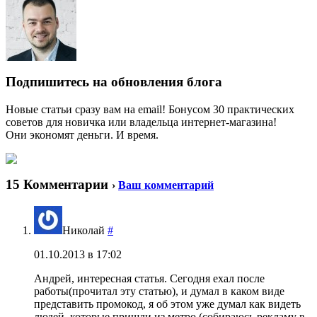
Подпишитесь на обновления блога
Новые статьи сразу вам на email! Бонусом 30 практических
советов для новичка или владельца интернет-магазина!
Они экономят деньги. И время.
15 Комментарии
›
Ваш комментарий
Николай
#
01.10.2013 в 17:02
Андрей, интересная статья. Сегодня ехал после
работы(прочитал эту статью), и думал в каком виде
представить промокод, я об этом уже думал как видеть
людей, которые пришли из метро (собираюсь рекламу в