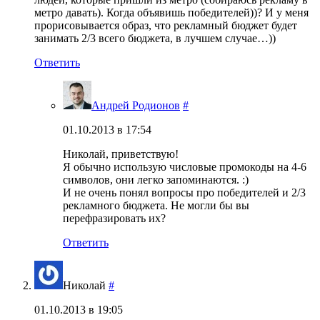
метро давать). Когда объявишь победителей))? И у меня
прорисовывается образ, что рекламный бюджет будет
занимать 2/3 всего бюджета, в лучшем случае…))
Ответить
Андрей Родионов
#
01.10.2013 в 17:54
Николай, приветствую!
Я обычно использую числовые промокоды на 4-6
символов, они легко запоминаются. :)
И не очень понял вопросы про победителей и 2/3
рекламного бюджета. Не могли бы вы
перефразировать их?
Ответить
Николай
#
01.10.2013 в 19:05