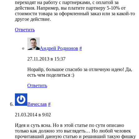
переходят на работу с партнерками, с оплатой за
действия. Например, вы платите партнеру 5-10% от
стоимости товара за оформленный заказ или за какой-то
другое действие.
Ответить
Андрей Родионов
#
27.11.2013 в 15:37
Норайр, большое спасибо за отличную идею! Да,
есть чем поделиться :)
Ответить
Вячеслав
#
21.03.2014 в 9:02
Идея и суть ясна. Но в этой статье по сути описано
только как должно это выглядеть… Но любой человек
прочитавший данную статью и решивший такую фишку