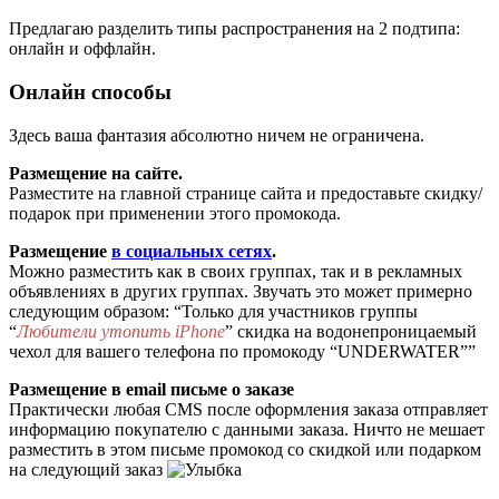
Предлагаю разделить типы распространения на 2 подтипа:
онлайн и оффлайн.
Онлайн способы
Здесь ваша фантазия абсолютно ничем не ограничена.
Размещение на сайте.
Разместите на главной странице сайта и предоставьте скидку/
подарок при применении этого промокода.
Размещение
в социальных сетях
.
Можно разместить как в своих группах, так и в рекламных
объявлениях в других группах. Звучать это может примерно
следующим образом: “Только для участников группы
“
Любители утопить iPhone
” скидка на водонепроницаемый
чехол для вашего телефона по промокоду “UNDERWATER””
Размещение в email письме о заказе
Практически любая CMS после оформления заказа отправляет
информацию покупателю с данными заказа. Ничто не мешает
разместить в этом письме промокод со скидкой или подарком
на следующий заказ