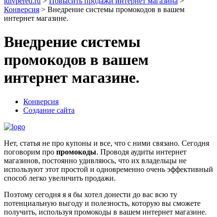
idivpered.ru
>
Повысить продажи интернет магазина
>
Конверсия
>
Внедрение системы промокодов в вашем
интернет магазине.
Внедрение системы
промокодов в вашем
интернет магазине.
Конверсия
Создание сайта
Нет, статья не про купоны и все, что с ними связано. Сегодня
поговорим про
промокоды
. Проводя аудиты интернет
магазинов, постоянно удивляюсь, что их владельцы не
используют этот простой и одновременно очень эффективный
способ легко увеличить продажи.
Поэтому сегодня я я бы хотел донести до вас всю ту
потенциальную выгоду и полезность, которую вы сможете
получить, используя промокоды в вашем интернет магазине.