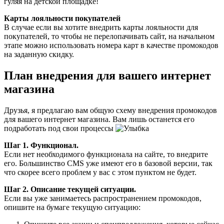
гуляя на детской площадке!
Карты лояльности покупателей
В случае если вы хотите внедрить карты лояльности для
покупателей, то чтобы не перелопачивать сайт, на начальном
этапе можно использовать номера карт в качестве промокодов
на заданную скидку.
План внедрения для вашего интернет
магазина
Друзья, я предлагаю вам общую схему внедрения промокодов
для вашего интернет магазина. Вам лишь останется его
подработать под свои процессы
Шаг 1. Функционал.
Если нет необходимого функционала на сайте, то внедрите
его. Большинство CMS уже имеют его в базовой версии, так
что скорее всего проблем у вас с этом пунктом не будет.
Шаг 2. Описание текущей ситуации.
Если вы уже занимаетесь распространением промокодов,
опишите на бумаге текущую ситуацию: