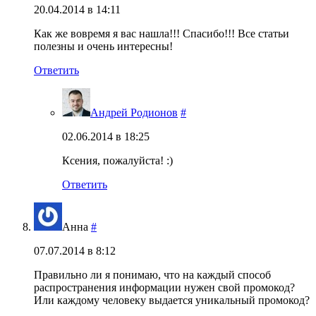
20.04.2014 в 14:11
Как же вовремя я вас нашла!!! Спасибо!!! Все статьи
полезны и очень интересны!
Ответить
Андрей Родионов
#
02.06.2014 в 18:25
Ксения, пожалуйста! :)
Ответить
Анна
#
07.07.2014 в 8:12
Правильно ли я понимаю, что на каждый способ
распространения информации нужен свой промокод?
Или каждому человеку выдается уникальный промокод?