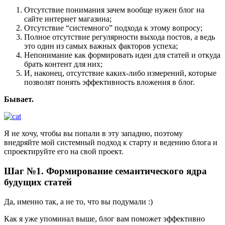
Отсутствие понимания зачем вообще нужен блог на
сайте интернет магазина;
Отсутствие “системного” подхода к этому вопросу;
Полное отсутствие регулярности выхода постов, а ведь
это один из самых важных факторов успеха;
Непонимание как формировать идеи для статей и откуда
брать контент для них;
И, наконец, отсутствие каких-либо измерений, которые
позволят понять эффективность вложения в блог.
Бывает.
Я не хочу, чтобы вы попали в эту западню, поэтому
внедряйте мой системный подход к старту и ведению блога и
спроектируйте его на свой проект.
Шаг №1. Формирование семантического ядра
будущих статей
Да, именно так, а не то, что вы подумали :)
Как я уже упоминал выше, блог вам поможет эффективно