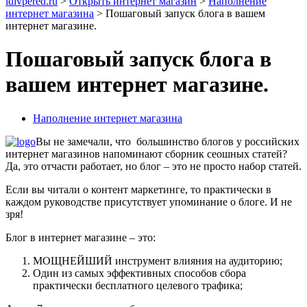
idivpered.ru
>
Открыть интернет магазин
>
Наполнение
интернет магазина
>
Пошаговый запуск блога в вашем
интернет магазине.
Пошаговый запуск блога в
вашем интернет магазине.
Наполнение интернет магазина
Вы не замечали, что большинство блогов у российских
интернет магазинов напоминают сборник сеошных статей?
Да, это отчасти работает, но блог – это не просто набор статей.
Если вы читали о контент маркетинге, то практически в
каждом руководстве присутствует упоминание о блоге. И не
зря!
Блог в интернет магазине – это:
МОЩНЕЙШИЙ инструмент влияния на аудиторию;
Один из самых эффективных способов сбора
практически бесплатного целевого трафика;