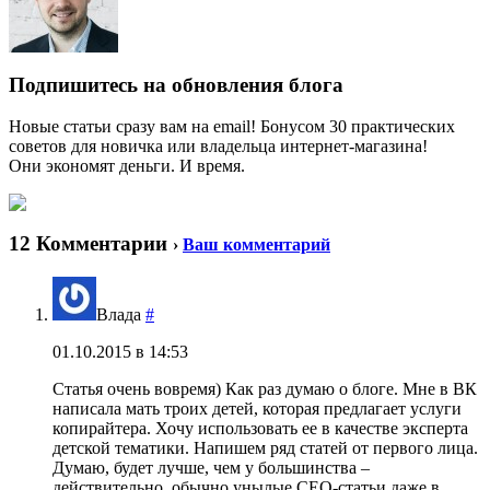
Подпишитесь на обновления блога
Новые статьи сразу вам на email! Бонусом 30 практических
советов для новичка или владельца интернет-магазина!
Они экономят деньги. И время.
12 Комментарии
›
Ваш комментарий
Влада
#
01.10.2015 в 14:53
Статья очень вовремя) Как раз думаю о блоге. Мне в ВК
написала мать троих детей, которая предлагает услуги
копирайтера. Хочу использовать ее в качестве эксперта
детской тематики. Напишем ряд статей от первого лица.
Думаю, будет лучше, чем у большинства –
действительно, обычно унылые СЕО-статьи даже в