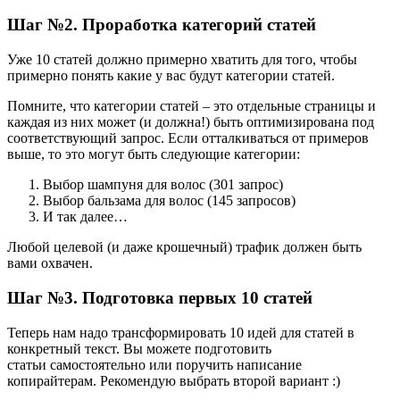
Шаг №2. Проработка категорий статей
Уже 10 статей должно примерно хватить для того, чтобы
примерно понять какие у вас будут категории статей.
Помните, что категории статей – это отдельные страницы и
каждая из них может (и должна!) быть оптимизирована под
соответствующий запрос. Если отталкиваться от примеров
выше, то это могут быть следующие категории:
Выбор шампуня для волос (301 запрос)
Выбор бальзама для волос (145 запросов)
И так далее…
Любой целевой (и даже крошечный) трафик должен быть
вами охвачен.
Шаг №3. Подготовка первых 10 статей
Теперь нам надо трансформировать 10 идей для статей в
конкретный текст. Вы можете подготовить
статьи самостоятельно или поручить написание
копирайтерам. Рекомендую выбрать второй вариант :)