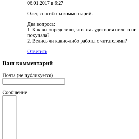
06.01.2017 в 6:27
Олег, спасибо за комментарий.
Два вопроса:
1. Как вы определили, что эта аудитория ничего не
покупала?
2. Велись ли какие-либо работы с читателями?
Ответить
Ваш комментарий
Почта (не публикуется)
Сообщение