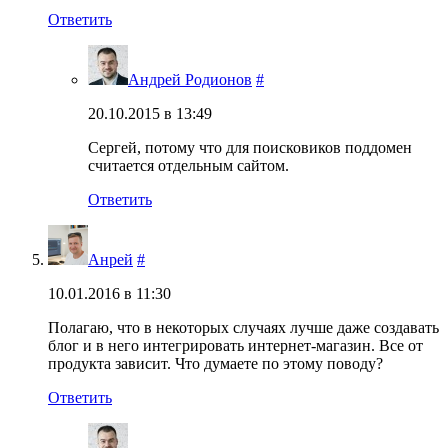
Ответить
Андрей Родионов
#
20.10.2015 в 13:49
Сергей, потому что для поисковиков поддомен
считается отдельным сайтом.
Ответить
Анрей
#
10.01.2016 в 11:30
Полагаю, что в некоторых случаях лучше даже создавать
блог и в него интегрировать интернет-магазин. Все от
продукта зависит. Что думаете по этому поводу?
Ответить