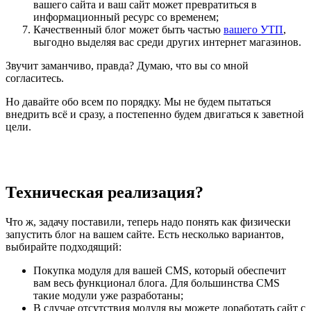
вашего сайта и ваш сайт может превратиться в
информационный ресурс со временем;
Качественный блог может быть частью
вашего УТП
,
выгодно выделяя вас среди других интернет магазинов.
Звучит заманчиво, правда? Думаю, что вы со мной
согласитесь.
Но давайте обо всем по порядку. Мы не будем пытаться
внедрить всё и сразу, а постепенно будем двигаться к заветной
цели.
Техническая реализация?
Что ж, задачу поставили, теперь надо понять как физически
запустить блог на вашем сайте. Есть несколько вариантов,
выбирайте подходящий:
Покупка модуля для вашей CMS, который обеспечит
вам весь функционал блога. Для большинства CMS
такие модули уже разработаны;
В случае отсутствия модуля вы можете доработать сайт с