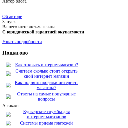
Автор блога
Об авторе
Запуск
Вашего интернет-магазина
С юридической гарантией окупаемости
Узнать подробности
Пошагово
Как открыть интернет-магазин?
Считаем сколько стоит открыть
свой интернет магазин
Как поднять продажи интернет-
магазина?
Ответы на самые популярные
вопросы
А также:
Курьерские службы для
интернет магазинов
Системы приема платежей