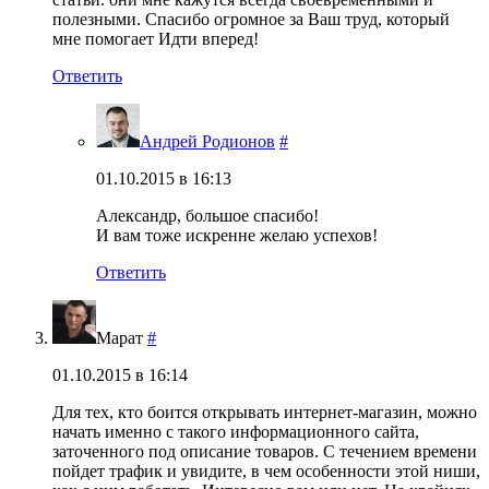
полезными. Спасибо огромное за Ваш труд, который
мне помогает Идти вперед!
Ответить
Андрей Родионов
#
01.10.2015 в 16:13
Александр, большое спасибо!
И вам тоже искренне желаю успехов!
Ответить
Марат
#
01.10.2015 в 16:14
Для тех, кто боится открывать интернет-магазин, можно
начать именно с такого информационного сайта,
заточенного под описание товаров. С течением времени
пойдет трафик и увидите, в чем особенности этой ниши,