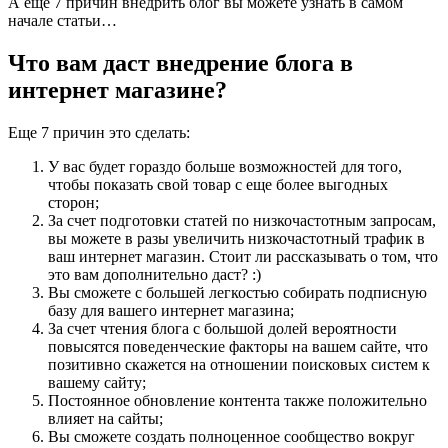
А еще 7 причин внедрить блог вы можете узнать в самом
начале статьи…
Что вам даст внедрение блога в
интернет магазине?
Еще 7 причин это сделать:
У вас будет гораздо больше возможностей для того,
чтобы показать свой товар с еще более выгодных
сторон;
За счет подготовки статей по низкочастотным запросам,
вы можете в разы увеличить низкочастотный трафик в
ваш интернет магазин. Стоит ли рассказывать о том, что
это вам дополнительно даст? :)
Вы сможете с большей легкостью собирать подписную
базу для вашего интернет магазина;
За счет чтения блога с большой долей вероятности
повысятся поведенческие факторы на вашем сайте, что
позитивно скажется на отношении поисковых систем к
вашему сайту;
Постоянное обновление контента также положительно
влияет на сайты;
Вы сможете создать полноценное сообщество вокруг