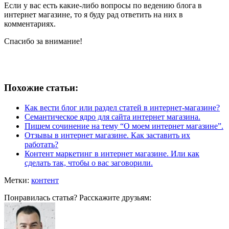
Если у вас есть какие-либо вопросы по ведению блога в
интернет магазине, то я буду рад ответить на них в
комментариях.
Спасибо за внимание!
Похожие статьи:
Как вести блог или раздел статей в интернет-магазине?
Семантическое ядро для сайта интернет магазина.
Пишем сочинение на тему “О моем интернет магазине”.
Отзывы в интернет магазине. Как заставить их
работать?
Контент маркетинг в интернет магазине. Или как
сделать так, чтобы о вас заговорили.
Метки:
контент
Понравилась статья? Расскажите друзьям: