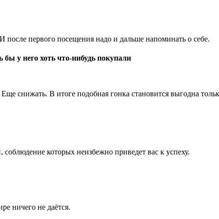
. И после первого посещения надо и дальше напоминать о себе.
 бы у него хоть что-нибудь покупали
 Еще снижать. В итоге подобная гонка становится выгодна толь
, соблюдение которых неизбежно приведет вас к успеху.
ре ничего не даётся.