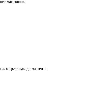
нет магазинов.
а: от рекламы до контента.