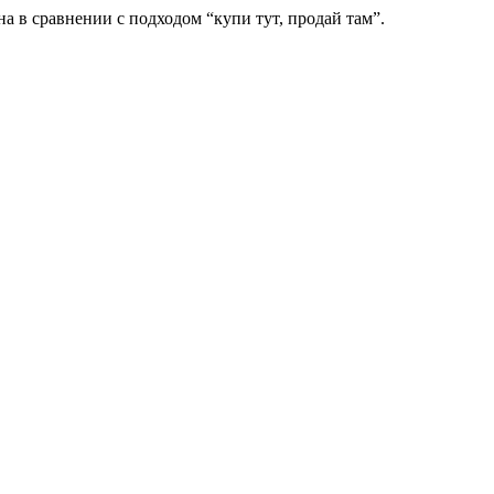
а в сравнении с подходом “купи тут, продай там”.