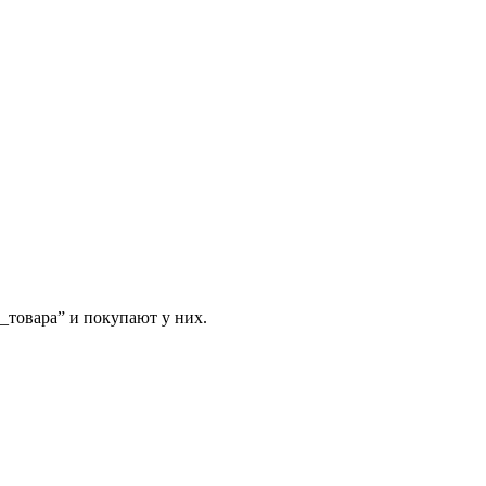
_товара” и покупают у них.