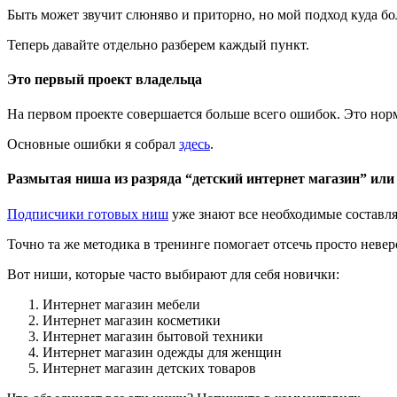
Быть может звучит слюняво и приторно, но мой подход куда бол
Теперь давайте отдельно разберем каждый пункт.
Это первый проект владельца
На первом проекте совершается больше всего ошибок. Это нор
Основные ошибки я собрал
здесь
.
Размытая ниша из разряда “детский интернет магазин” или
Подписчики готовых ниш
уже знают все необходимые состав
Точно та же методика в тренинге помогает отсечь просто неве
Вот ниши, которые часто выбирают для себя новички:
Интернет магазин мебели
Интернет магазин косметики
Интернет магазин бытовой техники
Интернет магазин одежды для женщин
Интернет магазин детских товаров