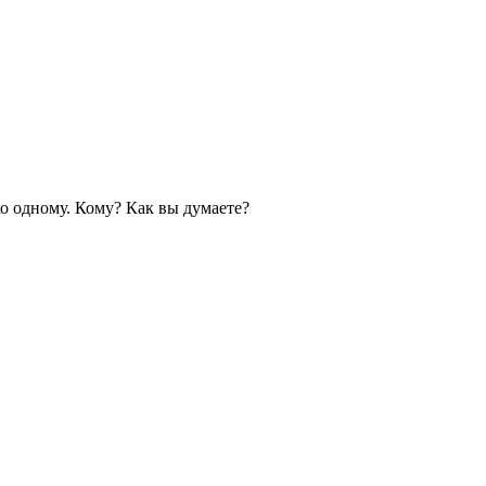
ко одному. Кому? Как вы думаете?