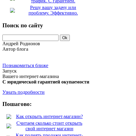
трафик. С гарантией.
Решу вашу задачу или
проблему. Эффективно.
Поиск по сайту
Андрей Родионов
Автор блога
Познакомиться ближе
Запуск
Вашего интернет-магазина
С юридической гарантией окупаемости
Узнать подробности
Пошагово:
Как открыть интернет-магазин?
Считаем сколько стоит открыть
свой интернет магазин
Как поднять продажи интернет-