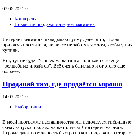
07.06.2021
0
Конверсия
Повысить продажи интернет магазина
Интернет-магазины вкладывают уйму денег в то, чтобы
привлечь посетителя, но вовсе не заботятся о том, чтобы у них
купили.
Нет, тут не будет “фишек маркетинга” или каких-то еще
“волшебных инсайтов”. Всё очень банально и от этого еще
больнее.
Продавай там, где продаётся хорошо
14.05.2021
0
Выбор ниши
В моей программе наставничества мы используем гибридную
схему запуска продаж: маркетплейсы + интернет-магазин.
Первые дают возможность быстро начать продавать, а вторые