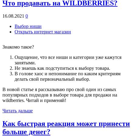
Что продавать на WILDBERRIES?
16.08.2021
0
Выбор ниши
Открыть интернет магазин
Знакомо такое?
Ощущение, что все ниши и категории уже кажутся
занятыми.
Не знаешь как подступиться к выбору товара.
В голове хаос и непонимание по каким критериям
делать свой первоначальный выбор.
В новой статье я рассказываю про свой один из самых
популярных подходов в выборе товара для продажи на
wildberries. Читай и применяй!
Читать дальше
Как быстрая реакция может принести
больше денег?