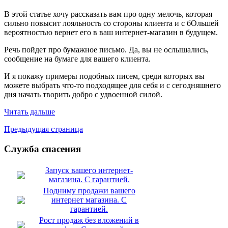
В этой статье хочу рассказать вам про одну мелочь, которая
сильно повысит лояльность со стороны клиента и с бОльшей
вероятностью вернет его в ваш интернет-магазин в будущем.
Речь пойдет про бумажное письмо. Да, вы не ослышались,
сообщение на бумаге для вашего клиента.
И я покажу примеры подобных писем, среди которых вы
можете выбрать что-то подходящее для себя и с сегодняшнего
дня начать творить добро с удвоенной силой.
Читать дальше
Предыдущая страница
Служба спасения
Запуск вашего интернет-
магазина. С гарантией.
Подниму продажи вашего
интернет магазина. С
гарантией.
Рост продаж без вложений в