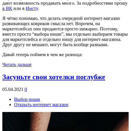
дают возможность продавать много. За подробностями прошу
в ВК
или в
Инсту
.
Я чётко понимаю, что делать очередной интернет-магазин
развивающих ковриков смысла нет. Впрочем, на
маркетплейсах они продаются просто шикарно. Поэтому,
вместо просто “выбора ниши”, мы отдельно выбираем товары
для маркетплейса и отдельно нишу для интернет-магазина.
Друг другу не мешают, могут быть вообще разными.
Давай теперь поймем в чем же разница:
Читать дальше
Засуньте свои хотелки поглубже
05.04.2021
0
Выбор ниши
Открыть интернет магазин