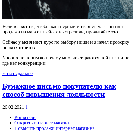
Если вы хотите, чтобы ваш первый интернет-магазин или
продажа на маркетплейсах выстрелили, прочитайте это.
Сейчас у меня идет курс по выбору ниши и я начал проверку
первых отчетов.
Упорно не понимаю почему многие стараются пойти в ниши,
где нет конкуренции.
Читать дальше
Бумажное письмо покупателю как
способ повышения лояльности
26.02.2021
1
Конверсия
Открыть интернет магазин
Повысить продажи интернет магазина